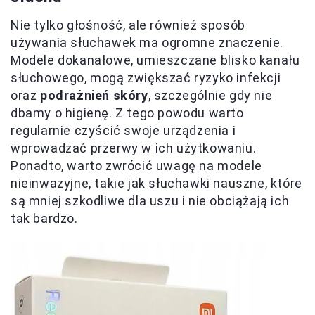
Nie tylko głośność, ale również sposób
używania słuchawek ma ogromne znaczenie.
Modele dokanałowe, umieszczane blisko kanału
słuchowego, mogą zwiększać ryzyko infekcji
oraz
podrażnień skóry
, szczególnie gdy nie
dbamy o higienę. Z tego powodu warto
regularnie czyścić swoje urządzenia i
wprowadzać przerwy w ich użytkowaniu.
Ponadto, warto zwrócić uwagę na modele
nieinwazyjne, takie jak słuchawki nauszne, które
są mniej szkodliwe dla uszu i nie obciążają ich
tak bardzo.