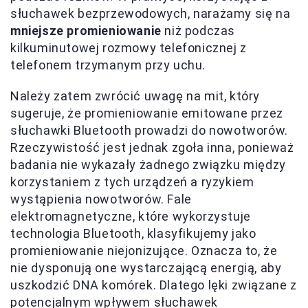
słuchawek bezprzewodowych, narażamy się na
mniejsze promieniowanie
niż podczas
kilkuminutowej rozmowy telefonicznej z
telefonem trzymanym przy uchu.
Należy zatem zwrócić uwagę na mit, który
sugeruje, że promieniowanie emitowane przez
słuchawki Bluetooth prowadzi do nowotworów.
Rzeczywistość jest jednak zgoła inna, ponieważ
badania nie wykazały żadnego związku między
korzystaniem z tych urządzeń a ryzykiem
wystąpienia nowotworów. Fale
elektromagnetyczne, które wykorzystuje
technologia Bluetooth, klasyfikujemy jako
promieniowanie niejonizujące. Oznacza to, że
nie dysponują one wystarczającą energią, aby
uszkodzić DNA komórek. Dlatego lęki związane z
potencjalnym wpływem słuchawek