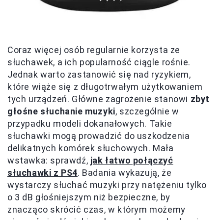
Coraz więcej osób regularnie korzysta ze
słuchawek, a ich popularność ciągle rośnie.
Jednak warto zastanowić się nad ryzykiem,
które wiąże się z długotrwałym użytkowaniem
tych urządzeń. Główne zagrożenie stanowi
zbyt
głośne słuchanie muzyki
, szczególnie w
przypadku modeli dokanałowych. Takie
słuchawki mogą prowadzić do uszkodzenia
delikatnych komórek słuchowych. Mała
wstawka: sprawdź,
jak łatwo połączyć
słuchawki z PS4
. Badania wykazują, że
wystarczy słuchać muzyki przy natężeniu tylko
o 3 dB głośniejszym niż bezpieczne, by
znacząco skrócić czas, w którym możemy