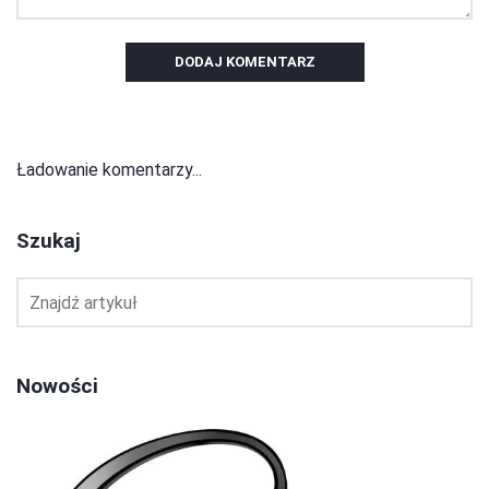
DODAJ KOMENTARZ
Ładowanie komentarzy...
Szukaj
Nowości