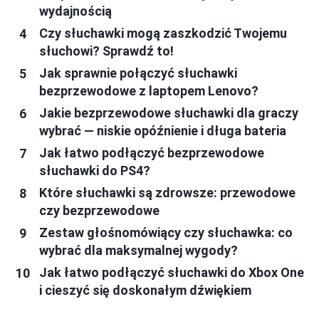
wydajnością
Czy słuchawki mogą zaszkodzić Twojemu
słuchowi? Sprawdź to!
Jak sprawnie połączyć słuchawki
bezprzewodowe z laptopem Lenovo?
Jakie bezprzewodowe słuchawki dla graczy
wybrać — niskie opóźnienie i długa bateria
Jak łatwo podłączyć bezprzewodowe
słuchawki do PS4?
Które słuchawki są zdrowsze: przewodowe
czy bezprzewodowe
Zestaw głośnomówiący czy słuchawka: co
wybrać dla maksymalnej wygody?
Jak łatwo podłączyć słuchawki do Xbox One
i cieszyć się doskonałym dźwiękiem