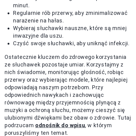
minut.
Regularnie rób przerwy, aby zminimalizować
narażenie na hałas.
Wybieraj słuchawki nauszne, które są mniej
inwazyjne dla uszu.
Czyść swoje słuchawki, aby uniknąć infekcji.
Ostatecznie kluczem do zdrowego korzystania
ze słuchawek pozostaje umiar. Korzystajmy z
nich świadomie, monitorując głośność, robiąc
przerwy oraz wybierając modele, które najlepiej
odpowiadają naszym potrzebom. Przy
odpowiednich nawykach i zachowując
równowagę między przyjemnością płynącą z
muzyki a ochroną słuchu, możemy cieszyć się
ulubionymi dźwiękami bez obaw o zdrowie. Tutaj
podrzucam
odnośnik do wpisu
, w którym
poruszyliśmy ten temat.