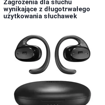
Zagrożenia dla słuchu
wynikające z długotrwałego
użytkowania słuchawek