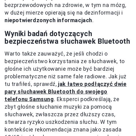
bezprzewodowych na zdrowie, w tym na mózg,
w dużej mierze opierają się na dezinformacji i
niepotwierdzonych informacjach
.
Wyniki badań dotyczących
bezpieczeństwa słuchawek Bluetooth
Warto także zauważyć, że jeśli chodzi o
bezpieczeństwo korzystania ze słuchawek, to
głośne ich użytkowanie może być bardziej
problematyczne niż same fale radiowe. Jak już
tu trafiłeś, sprawdź,
jak łatwo podłączyć dwie
pary słuchawek Bluetooth do swojego
telefonu Samsung
. Eksperci podkreślają, że
zbyt głośne słuchanie muzyki za pomocą
słuchawek, zwłaszcza przez dłuższy czas,
stwarza ryzyko uszkodzenia słuchu. W tym
kontekście rekomendacja znana jako zasada