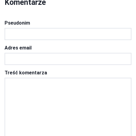
Komentarze
Pseudonim
Adres email
Treść komentarza