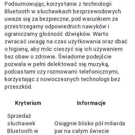
Podsumowując, korzystanie z technologii
Bluetooth w słuchawkach bezprzewodowych
uważa się za bezpieczne, pod warunkiem że
przestrzegamy odpowiednich nawyków i
ograniczamy głośność dźwięków. Warto
zwracać uwagę na czas użytkowania oraz dbać
o higienę, aby móc cieszyć się ich używaniem
bez obaw o zdrowie. Świadome podejście
pozwala w pełni delektować się muzyką,
podcastami czy rozmowami telefonicznymi,
korzystając z nowoczesnych technologii bez
przeszkód.
Kryterium
Informacje
Sprzedaż
słuchawek
Osiągnie blisko pół miliarda
Bluetooth w
par na całym świecie