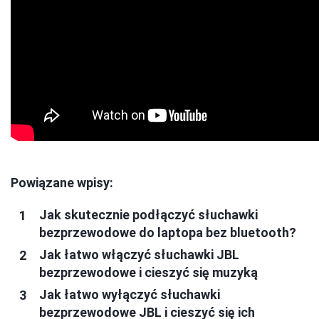
Powiązane wpisy:
Jak skutecznie podłączyć słuchawki
bezprzewodowe do laptopa bez bluetooth?
Jak łatwo włączyć słuchawki JBL
bezprzewodowe i cieszyć się muzyką
Jak łatwo wyłączyć słuchawki
bezprzewodowe JBL i cieszyć się ich