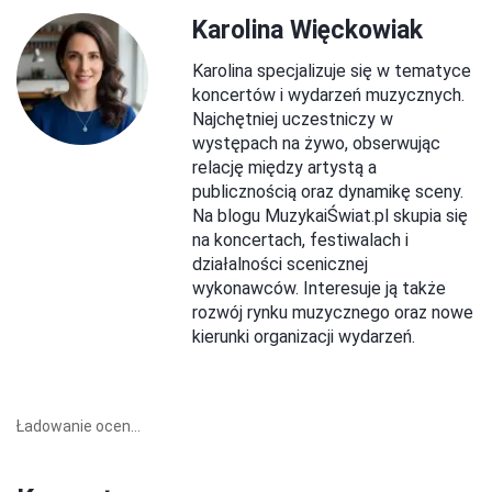
Karolina Więckowiak
Karolina specjalizuje się w tematyce
koncertów i wydarzeń muzycznych.
Najchętniej uczestniczy w
występach na żywo, obserwując
relację między artystą a
publicznością oraz dynamikę sceny.
Na blogu MuzykaiŚwiat.pl skupia się
na koncertach, festiwalach i
działalności scenicznej
wykonawców. Interesuje ją także
rozwój rynku muzycznego oraz nowe
kierunki organizacji wydarzeń.
Ładowanie ocen...