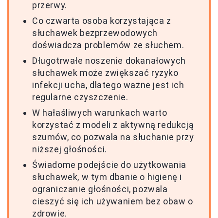
przerwy.
Co czwarta osoba korzystająca z
słuchawek bezprzewodowych
doświadcza problemów ze słuchem.
Długotrwałe noszenie dokanałowych
słuchawek może zwiększać ryzyko
infekcji ucha, dlatego ważne jest ich
regularne czyszczenie.
W hałaśliwych warunkach warto
korzystać z modeli z aktywną redukcją
szumów, co pozwala na słuchanie przy
niższej głośności.
Świadome podejście do użytkowania
słuchawek, w tym dbanie o higienę i
ograniczanie głośności, pozwala
cieszyć się ich używaniem bez obaw o
zdrowie.