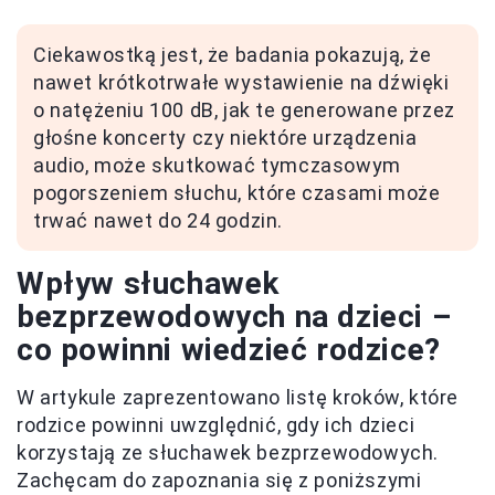
Ciekawostką jest, że badania pokazują, że
nawet krótkotrwałe wystawienie na dźwięki
o natężeniu 100 dB, jak te generowane przez
głośne koncerty czy niektóre urządzenia
audio, może skutkować tymczasowym
pogorszeniem słuchu, które czasami może
trwać nawet do 24 godzin.
Wpływ słuchawek
bezprzewodowych na dzieci –
co powinni wiedzieć rodzice?
W artykule zaprezentowano listę kroków, które
rodzice powinni uwzględnić, gdy ich dzieci
korzystają ze słuchawek bezprzewodowych.
Zachęcam do zapoznania się z poniższymi