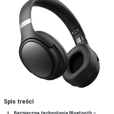
Spis treści
Bezpieczna technologia Bluetooth –