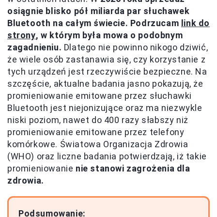
osiągnie blisko pół miliarda par słuchawek
Bluetooth na całym świecie. Podrzucam
link do
strony
, w którym była mowa o podobnym
zagadnieniu.
Dlatego nie powinno nikogo dziwić,
że wiele osób zastanawia się, czy korzystanie z
tych urządzeń jest rzeczywiście bezpieczne. Na
szczęście, aktualne badania jasno pokazują, że
promieniowanie emitowane przez słuchawki
Bluetooth jest niejonizujące oraz ma niezwykle
niski poziom, nawet do 400 razy słabszy niż
promieniowanie emitowane przez telefony
komórkowe. Światowa Organizacja Zdrowia
(WHO) oraz liczne badania potwierdzają, iż takie
promieniowanie
nie stanowi zagrożenia dla
zdrowia.
Podsumowanie: