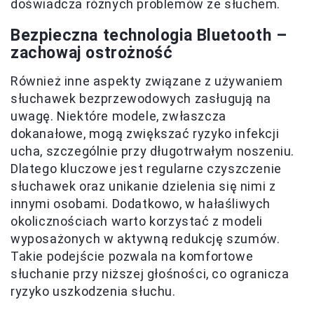
doświadcza różnych problemów ze słuchem.
Bezpieczna technologia Bluetooth –
zachowaj ostrożność
Również inne aspekty związane z używaniem
słuchawek bezprzewodowych zasługują na
uwagę. Niektóre modele, zwłaszcza
dokanałowe, mogą zwiększać ryzyko infekcji
ucha, szczególnie przy długotrwałym noszeniu.
Dlatego kluczowe jest regularne czyszczenie
słuchawek oraz unikanie dzielenia się nimi z
innymi osobami. Dodatkowo, w hałaśliwych
okolicznościach warto korzystać z modeli
wyposażonych w aktywną redukcję szumów.
Takie podejście pozwala na komfortowe
słuchanie przy niższej głośności, co ogranicza
ryzyko uszkodzenia słuchu.