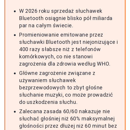
W 2026 roku sprzedaż słuchawek
Bluetooth osiągnie blisko pół miliarda
par na całym świecie.
Promieniowanie emitowane przez
słuchawki Bluetooth jest niejonizujące i
400 razy słabsze niż z telefonów
komórkowych, co nie stanowi
zagrożenia dla zdrowia według WHO.
Główne zagrożenie związane z
używaniem słuchawek
bezprzewodowych to zbyt głośne
słuchanie muzyki, co może prowadzić
do uszkodzenia słuchu.
Zalecana zasada 60/60 nakazuje nie
słuchać głośniej niż 60% maksymalnej
głośności przez dłużej niż 60 minut bez