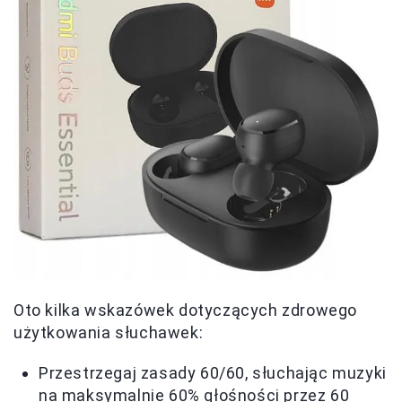
Oto kilka wskazówek dotyczących zdrowego
użytkowania słuchawek:
Przestrzegaj zasady 60/60, słuchając muzyki
na maksymalnie 60% głośności przez 60