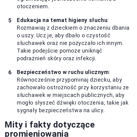
otoczeniem.
Edukacja na temat higieny słuchu
:
Rozmawiaj z dzieckiem o znaczeniu dbania
o uszy. Ucz je, aby dbało o czystość
słuchawek oraz nie pożyczało ich innym.
Takie podejście pomoże uniknąć
podrażnień skóry oraz infekcji.
Bezpieczeństwo w ruchu ulicznym
:
Równocześnie przypominaj dziecku, aby
zachowało ostrożność przy korzystaniu ze
słuchawek w miejscach publicznych, aby
mogło słyszeć dźwięki otoczenia, takie jak
sygnały bezpieczeństwa na ulicy.
Mity i fakty dotyczące
promieniowania