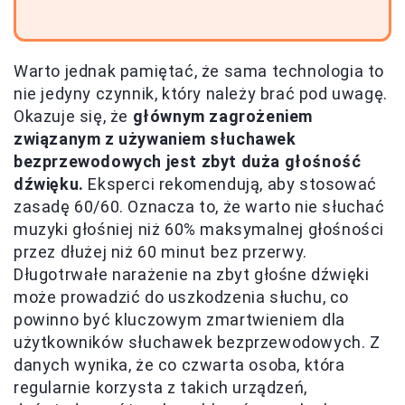
Warto jednak pamiętać, że sama technologia to
nie jedyny czynnik, który należy brać pod uwagę.
Okazuje się, że
głównym zagrożeniem
związanym z używaniem słuchawek
bezprzewodowych jest zbyt duża głośność
dźwięku.
Eksperci rekomendują, aby stosować
zasadę 60/60. Oznacza to, że warto nie słuchać
muzyki głośniej niż 60% maksymalnej głośności
przez dłużej niż 60 minut bez przerwy.
Długotrwałe narażenie na zbyt głośne dźwięki
może prowadzić do uszkodzenia słuchu, co
powinno być kluczowym zmartwieniem dla
użytkowników słuchawek bezprzewodowych. Z
danych wynika, że co czwarta osoba, która
regularnie korzysta z takich urządzeń,