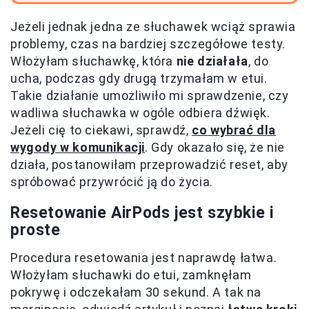
Jeżeli jednak jedna ze słuchawek wciąż sprawia
problemy, czas na bardziej szczegółowe testy.
Włożyłam słuchawkę, która
nie działała
, do
ucha, podczas gdy drugą trzymałam w etui.
Takie działanie umożliwiło mi sprawdzenie, czy
wadliwa słuchawka w ogóle odbiera dźwięk.
Jeżeli cię to ciekawi, sprawdź,
co wybrać dla
wygody w komunikacji
. Gdy okazało się, że nie
działa, postanowiłam przeprowadzić reset, aby
spróbować przywrócić ją do życia.
Resetowanie AirPods jest szybkie i
proste
Procedura resetowania jest naprawdę łatwa.
Włożyłam słuchawki do etui, zamknęłam
pokrywę i odczekałam 30 sekund. A tak na