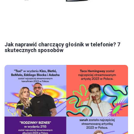
Jak naprawić charczący głośnik w telefonie? 7
skutecznych sposobów