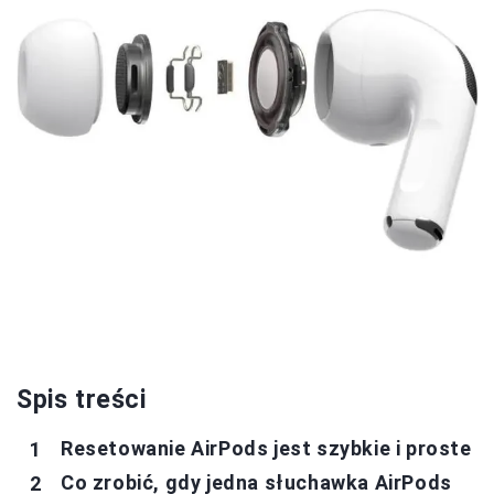
Spis treści
Resetowanie AirPods jest szybkie i proste
Co zrobić, gdy jedna słuchawka AirPods