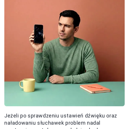
Jeżeli po sprawdzeniu ustawień dźwięku oraz
naładowaniu słuchawek problem nadal