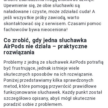
Upewnienie się, że obie słuchawki są
naładowane i czyste, może zdziałać cuda! A
jeśli wszystkie próby zawiodą, warto
skontaktować się z serwisem. Czasami pomoc
fachowców bywa nieoceniona!
Co zrobić, gdy jedna słuchawka
AirPods nie działa – praktyczne
rozwiązania
Problemy z jedną ze słuchawek AirPods potrafią
być frustrujące, jednak istnieje wiele
skutecznych sposobów na ich rozwiązanie.
Poniżej przedstawiamy kilka sprawdzonych
metod, które pomogą przywrócić prawidłowe
funkcjonowanie słuchawek. Każdy punkt został
szczegółowo opisany, abyś mógł skutecznie
poradzić sobie z problemem.