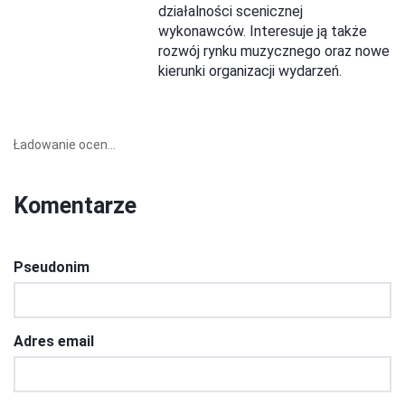
działalności scenicznej
wykonawców. Interesuje ją także
rozwój rynku muzycznego oraz nowe
kierunki organizacji wydarzeń.
Ładowanie ocen...
Komentarze
Pseudonim
Adres email