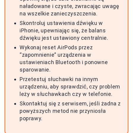
naładowane i czyste, zwracając uwagę
na wszelkie zanieczyszczenia.
Skontroluj ustawienia dźwięku w
iPhonie, upewniając się, że balans
dźwięku jest ustawiony centralnie.
Wykonaj reset AirPods przez
“zapomnienie” urządzenia w
ustawieniach Bluetooth i ponowne
sparowanie.
Przetestuj słuchawki na innym
urządzeniu, aby sprawdzić, czy problem
leży w słuchawkach czy w telefonie.
Skontaktuj się z serwisem, jeśli żadna z
powyższych metod nie przyniosła
poprawy.