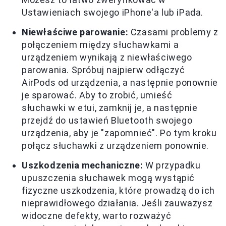
Ustawieniach swojego iPhone'a lub iPada.
Niewłaściwe parowanie:
Czasami problemy z
połączeniem między słuchawkami a
urządzeniem wynikają z niewłaściwego
parowania. Spróbuj najpierw odłączyć
AirPods od urządzenia, a następnie ponownie
je sparować. Aby to zrobić, umieść
słuchawki w etui, zamknij je, a następnie
przejdź do ustawień Bluetooth swojego
urządzenia, aby je "zapomnieć". Po tym kroku
połącz słuchawki z urządzeniem ponownie.
Uszkodzenia mechaniczne:
W przypadku
upuszczenia słuchawek mogą wystąpić
fizyczne uszkodzenia, które prowadzą do ich
nieprawidłowego działania. Jeśli zauważysz
widoczne defekty, warto rozważyć