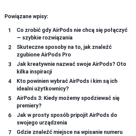
Powiązane wpisy:
Co zrobić gdy AirPods nie chcą się połączyć
— szybkie rozwiązania
Skuteczne sposoby na to, jak znaleźć
zgubione AirPods Pro
Jak kreatywnie nazwać swoje AirPods? Oto
kilka inspiracji
Kto powinien wybrać AirPods i kim są ich
idealni użytkownicy?
AirPods 3: Kiedy możemy spodziewać się
premiery?
Jak w prosty sposób pripojit AirPods do
swojego urządzenia
Gdzie znaleźć miejsce na wpisanie numeru