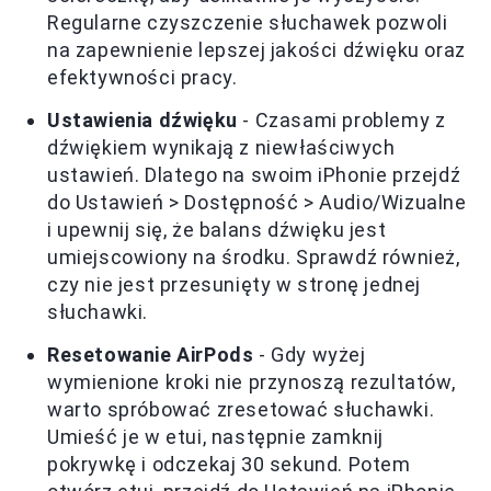
Regularne czyszczenie słuchawek pozwoli
na zapewnienie lepszej jakości dźwięku oraz
efektywności pracy.
Ustawienia dźwięku
- Czasami problemy z
dźwiękiem wynikają z niewłaściwych
ustawień. Dlatego na swoim iPhonie przejdź
do Ustawień > Dostępność > Audio/Wizualne
i upewnij się, że balans dźwięku jest
umiejscowiony na środku. Sprawdź również,
czy nie jest przesunięty w stronę jednej
słuchawki.
Resetowanie AirPods
- Gdy wyżej
wymienione kroki nie przynoszą rezultatów,
warto spróbować zresetować słuchawki.
Umieść je w etui, następnie zamknij
pokrywkę i odczekaj 30 sekund. Potem