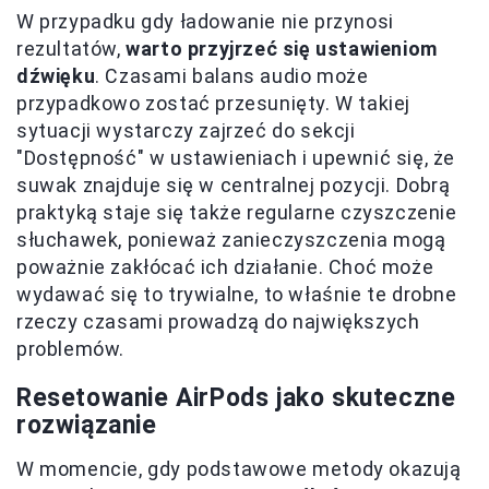
W przypadku gdy ładowanie nie przynosi
rezultatów,
warto przyjrzeć się ustawieniom
dźwięku
. Czasami balans audio może
przypadkowo zostać przesunięty. W takiej
sytuacji wystarczy zajrzeć do sekcji
"Dostępność" w ustawieniach i upewnić się, że
suwak znajduje się w centralnej pozycji. Dobrą
praktyką staje się także regularne czyszczenie
słuchawek, ponieważ zanieczyszczenia mogą
poważnie zakłócać ich działanie. Choć może
wydawać się to trywialne, to właśnie te drobne
rzeczy czasami prowadzą do największych
problemów.
Resetowanie AirPods jako skuteczne
rozwiązanie
W momencie, gdy podstawowe metody okazują