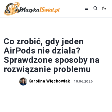
AIRPODS
Co zrobić, gdy jeden
AirPods nie działa?
Sprawdzone sposoby na
rozwiązanie problemu
Karolina Więckowiak
10.06.2026