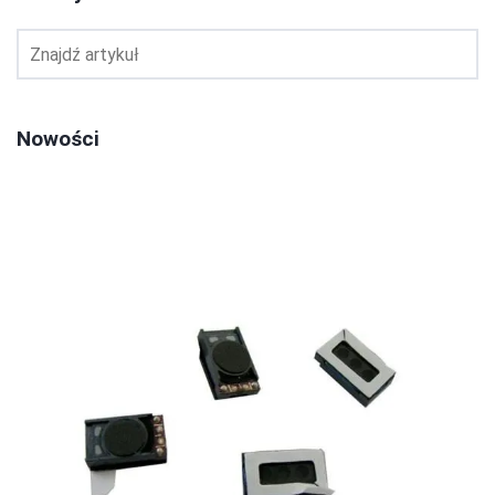
Nowości