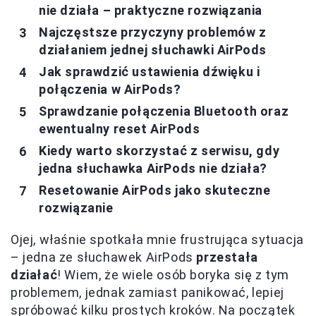
nie działa – praktyczne rozwiązania
Najczęstsze przyczyny problemów z
działaniem jednej słuchawki AirPods
Jak sprawdzić ustawienia dźwięku i
połączenia w AirPods?
Sprawdzanie połączenia Bluetooth oraz
ewentualny reset AirPods
Kiedy warto skorzystać z serwisu, gdy
jedna słuchawka AirPods nie działa?
Resetowanie AirPods jako skuteczne
rozwiązanie
Ojej, właśnie spotkała mnie frustrująca sytuacja
– jedna ze słuchawek AirPods
przestała
działać
! Wiem, że wiele osób boryka się z tym
problemem, jednak zamiast panikować, lepiej
spróbować kilku prostych kroków. Na początek