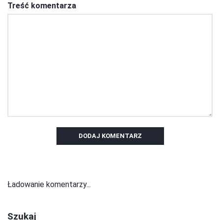
Treść komentarza
DODAJ KOMENTARZ
Ładowanie komentarzy...
Szukaj