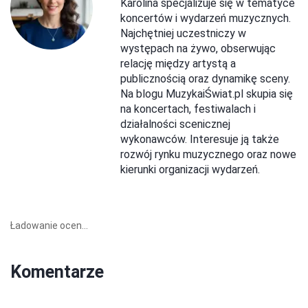
Karolina specjalizuje się w tematyce
koncertów i wydarzeń muzycznych.
Najchętniej uczestniczy w
występach na żywo, obserwując
relację między artystą a
publicznością oraz dynamikę sceny.
Na blogu MuzykaiŚwiat.pl skupia się
na koncertach, festiwalach i
działalności scenicznej
wykonawców. Interesuje ją także
rozwój rynku muzycznego oraz nowe
kierunki organizacji wydarzeń.
Ładowanie ocen...
Komentarze