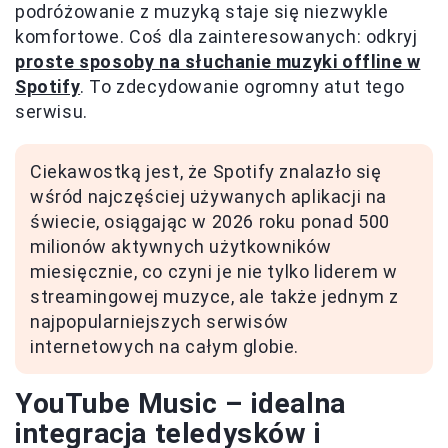
podróżowanie z muzyką staje się niezwykle
komfortowe. Coś dla zainteresowanych: odkryj
proste sposoby na słuchanie muzyki offline w
Spotify
. To zdecydowanie ogromny atut tego
serwisu.
Ciekawostką jest, że Spotify znalazło się
wśród najczęściej używanych aplikacji na
świecie, osiągając w 2026 roku ponad 500
milionów aktywnych użytkowników
miesięcznie, co czyni je nie tylko liderem w
streamingowej muzyce, ale także jednym z
najpopularniejszych serwisów
internetowych na całym globie.
YouTube Music – idealna
integracja teledysków i