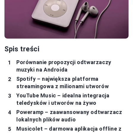
Spis treści
Porównanie propozycji odtwarzaczy
muzyki na Androida
Spotify – największa platforma
streamingowa z milionami utworów
YouTube Music – idealna integracja
teledysków i utworów na żywo
Poweramp – zaawansowany odtwarzacz
lokalnych plików audio
Musicolet – darmowa aplikacja offline z