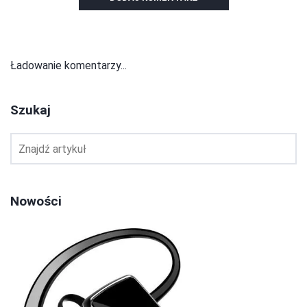
Ładowanie komentarzy...
Szukaj
Nowości