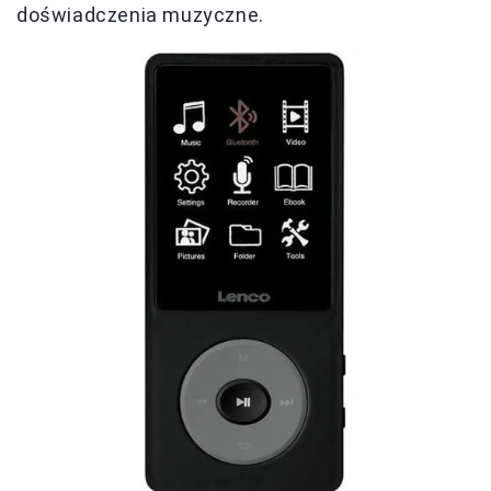
doświadczenia muzyczne.