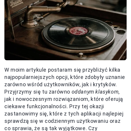
W moim artykule postaram się przybliżyć kilka
najpopularniejszych opcji, które zdobyły uznanie
zarówno wśród użytkowników, jak i krytyków.
Przyjrzymy się tu zarówno
oddanym klasykom
,
jak i nowoczesnym rozwiązaniom, które oferują
ciekawe funkcjonalności. Przy tej okazji
zastanowimy się, które z tych aplikacji najlepiej
sprawdzą się w codziennym użytkowaniu oraz
co sprawia, że są tak wyjątkowe. Czy