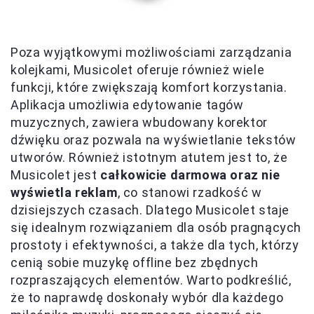
Poza wyjątkowymi możliwościami zarządzania
kolejkami, Musicolet oferuje również wiele
funkcji, które zwiększają komfort korzystania.
Aplikacja umożliwia edytowanie tagów
muzycznych, zawiera wbudowany korektor
dźwięku oraz pozwala na wyświetlanie tekstów
utworów. Również istotnym atutem jest to, że
Musicolet jest
całkowicie darmowa oraz nie
wyświetla reklam
, co stanowi rzadkość w
dzisiejszych czasach. Dlatego Musicolet staje
się idealnym rozwiązaniem dla osób pragnących
prostoty i efektywności, a także dla tych, którzy
cenią sobie muzykę offline bez zbędnych
rozpraszających elementów. Warto podkreślić,
że to naprawdę doskonały wybór dla każdego