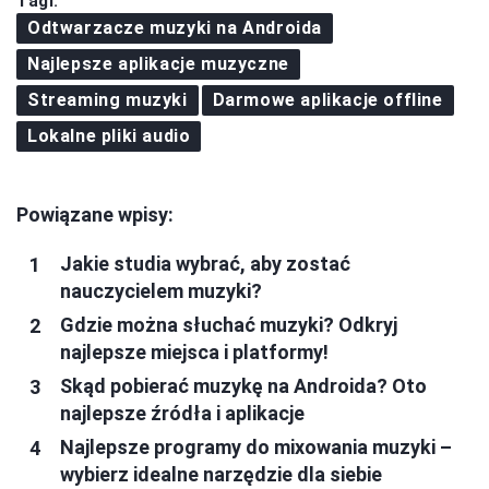
Tagi:
Odtwarzacze muzyki na Androida
Najlepsze aplikacje muzyczne
Streaming muzyki
Darmowe aplikacje offline
Lokalne pliki audio
Powiązane wpisy:
Jakie studia wybrać, aby zostać
nauczycielem muzyki?
Gdzie można słuchać muzyki? Odkryj
najlepsze miejsca i platformy!
Skąd pobierać muzykę na Androida? Oto
najlepsze źródła i aplikacje
Najlepsze programy do mixowania muzyki –
wybierz idealne narzędzie dla siebie