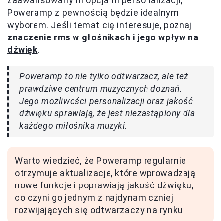
zaawansowanymi opcjami personalizacji,
Poweramp z pewnością będzie idealnym
wyborem. Jeśli temat cię interesuje, poznaj
znaczenie rms w głośnikach i jego wpływ na
dźwięk
.
Poweramp to nie tylko odtwarzacz, ale też
prawdziwe centrum muzycznych doznań.
Jego możliwości personalizacji oraz jakość
dźwięku sprawiają, że jest niezastąpiony dla
każdego miłośnika muzyki.
Warto wiedzieć, że Poweramp regularnie
otrzymuje aktualizacje, które wprowadzają
nowe funkcje i poprawiają jakość dźwięku,
co czyni go jednym z najdynamiczniej
rozwijających się odtwarzaczy na rynku.