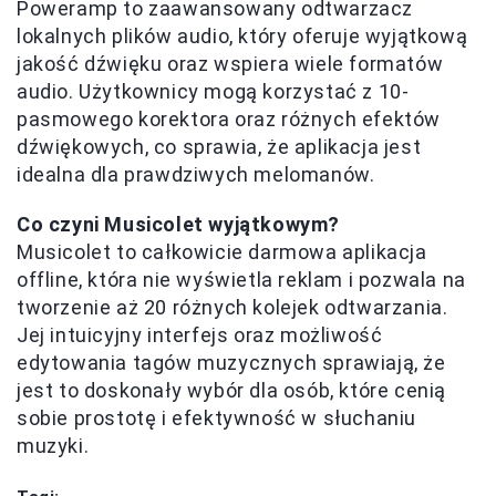
Poweramp to zaawansowany odtwarzacz
lokalnych plików audio, który oferuje wyjątkową
jakość dźwięku oraz wspiera wiele formatów
audio. Użytkownicy mogą korzystać z 10-
pasmowego korektora oraz różnych efektów
dźwiękowych, co sprawia, że aplikacja jest
idealna dla prawdziwych melomanów.
Co czyni Musicolet wyjątkowym?
Musicolet to całkowicie darmowa aplikacja
offline, która nie wyświetla reklam i pozwala na
tworzenie aż 20 różnych kolejek odtwarzania.
Jej intuicyjny interfejs oraz możliwość
edytowania tagów muzycznych sprawiają, że
jest to doskonały wybór dla osób, które cenią
sobie prostotę i efektywność w słuchaniu
muzyki.