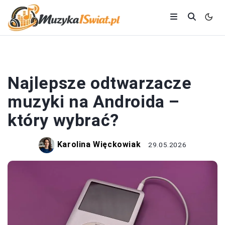
MUZYKA
Najlepsze odtwarzacze
muzyki na Androida –
który wybrać?
Karolina Więckowiak
29.05.2026