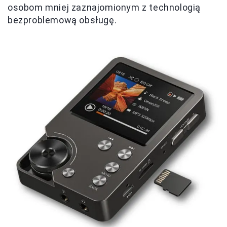
osobom mniej zaznajomionym z technologią
bezproblemową obsługę.