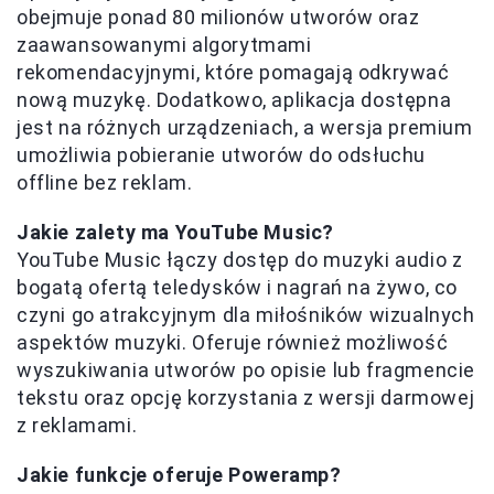
obejmuje ponad 80 milionów utworów oraz
zaawansowanymi algorytmami
rekomendacyjnymi, które pomagają odkrywać
nową muzykę. Dodatkowo, aplikacja dostępna
jest na różnych urządzeniach, a wersja premium
umożliwia pobieranie utworów do odsłuchu
offline bez reklam.
Jakie zalety ma YouTube Music?
YouTube Music łączy dostęp do muzyki audio z
bogatą ofertą teledysków i nagrań na żywo, co
czyni go atrakcyjnym dla miłośników wizualnych
aspektów muzyki. Oferuje również możliwość
wyszukiwania utworów po opisie lub fragmencie
tekstu oraz opcję korzystania z wersji darmowej
z reklamami.
Jakie funkcje oferuje Poweramp?