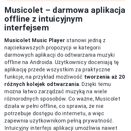
Musicolet – darmowa aplikacja
offline z intuicyjnym
interfejsem
Musicolet Music Player
stanowi jedną z
najciekawszych propozycji w kategorii
darmowych aplikacji do odtwarzania muzyki
offline na Androida. Użytkownicy doceniają tę
aplikację przede wszystkim za praktyczne
funkcje, na przykład możliwość
tworzenia aż 20
różnych kolejek odtwarzania
. Dzięki temu
można łatwo zarządzać muzyką na wiele
różnorodnych sposobów. Co ważne, Musicolet
działa w pełni offline, co sprawia, że nie
potrzebuje dostępu do internetu, a więc
zapewnia użytkownikom pełną prywatność.
Intuicyjny interfejs aplikacji umożliwia nawet