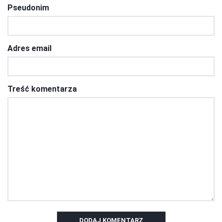
Pseudonim
Adres email
Treść komentarza
DODAJ KOMENTARZ