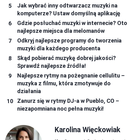
Jak wybrać inny odtwarzacz muzyki na
komputerze? Ustaw domyślną aplikację
Gdzie posłuchać muzyki w internecie? Oto
najlepsze miejsca dla melomanów
Odkryj najlepsze programy do tworzenia
muzyki dla każdego producenta
Skąd pobierać muzykę dobrej jakości?
Sprawdź najlepsze źródła!
Najlepsze rytmy na pożegnanie cellulitu –
muzyka z filmu, która zmotywuje do
działania
Zanurz się w rytmy DJ-a w Pueblo, CO –
niezapomniana noc pełna muzyki!
Karolina Więckowiak