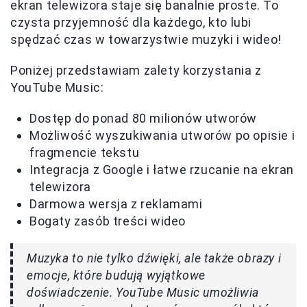
ekran telewizora staje się banalnie proste. To
czysta przyjemność dla każdego, kto lubi
spędzać czas w towarzystwie muzyki i wideo!
Poniżej przedstawiam zalety korzystania z
YouTube Music:
Dostęp do ponad 80 milionów utworów
Możliwość wyszukiwania utworów po opisie i
fragmencie tekstu
Integracja z Google i łatwe rzucanie na ekran
telewizora
Darmowa wersja z reklamami
Bogaty zasób treści wideo
Muzyka to nie tylko dźwięki, ale także obrazy i
emocje, które budują wyjątkowe
doświadczenie. YouTube Music umożliwia