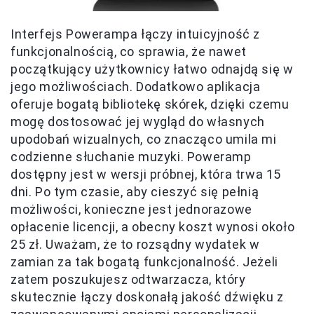
Interfejs Powerampa łączy intuicyjność z
funkcjonalnością, co sprawia, że nawet
początkujący użytkownicy łatwo odnajdą się w
jego możliwościach. Dodatkowo aplikacja
oferuje bogatą bibliotekę skórek, dzięki czemu
mogę dostosować jej wygląd do własnych
upodobań wizualnych, co znacząco umila mi
codzienne słuchanie muzyki. Poweramp
dostępny jest w wersji próbnej, która trwa 15
dni. Po tym czasie, aby cieszyć się pełnią
możliwości, konieczne jest jednorazowe
opłacenie licencji, a obecny koszt wynosi około
25 zł. Uważam, że to rozsądny wydatek w
zamian za tak bogatą funkcjonalność. Jeżeli
zatem poszukujesz odtwarzacza, który
skutecznie łączy doskonałą jakość dźwięku z