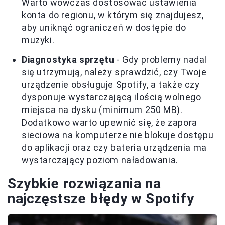
Warto wówczas dostosować ustawienia
konta do regionu, w którym się znajdujesz,
aby uniknąć ograniczeń w dostępie do
muzyki.
Diagnostyka sprzętu
- Gdy problemy nadal
się utrzymują, należy sprawdzić, czy Twoje
urządzenie obsługuje Spotify, a także czy
dysponuje wystarczającą ilością wolnego
miejsca na dysku (minimum 250 MB).
Dodatkowo warto upewnić się, że zapora
sieciowa na komputerze nie blokuje dostępu
do aplikacji oraz czy bateria urządzenia ma
wystarczający poziom naładowania.
Szybkie rozwiązania na
najczęstsze błędy w Spotify