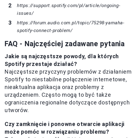
https://support.spotify.com/pl/article/ongoing-
issues/
https://forum.audio.com.pl/topic/75298-yamaha-
spotify-connect-problem/
FAQ - Najczęściej zadawane pytania
Jakie są najczęstsze powody, dla których
Spotify przestaje działać?
Najczęstsze przyczyny problemów z działaniem
Spotify to niestabilne połączenie internetowe,
nieaktualna aplikacja oraz problemy z
urządzeniem. Często mogą to być także
ograniczenia regionalne dotyczące dostępnych
utworów.
Czy zamknięcie i ponowne otwarcie aplikacji
może pomóc w rozwiązaniu problemu?