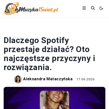
SPOTIFY
Dlaczego Spotify
przestaje działać? Oto
najczęstsze przyczyny i
rozwiązania.
Aleksandra Mataczyńska
17.06.2026