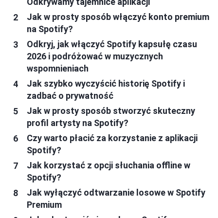
Odkrywamy tajemnice aplikacji
Jak w prosty sposób włączyć konto premium
na Spotify?
Odkryj, jak włączyć Spotify kapsułę czasu
2026 i podróżować w muzycznych
wspomnieniach
Jak szybko wyczyścić historię Spotify i
zadbać o prywatność
Jak w prosty sposób stworzyć skuteczny
profil artysty na Spotify?
Czy warto płacić za korzystanie z aplikacji
Spotify?
Jak korzystać z opcji słuchania offline w
Spotify?
Jak wyłączyć odtwarzanie losowe w Spotify
Premium