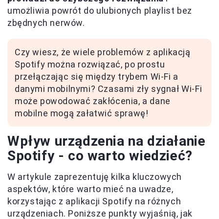
umożliwia powrót do ulubionych playlist bez
zbędnych nerwów.
Czy wiesz, że wiele problemów z aplikacją
Spotify można rozwiązać, po prostu
przełączając się między trybem Wi-Fi a
danymi mobilnymi? Czasami zły sygnał Wi-Fi
może powodować zakłócenia, a dane
mobilne mogą załatwić sprawę!
Wpływ urządzenia na działanie
Spotify - co warto wiedzieć?
W artykule zaprezentuję kilka kluczowych
aspektów, które warto mieć na uwadze,
korzystając z aplikacji Spotify na różnych
urządzeniach. Poniższe punkty wyjaśnią, jak