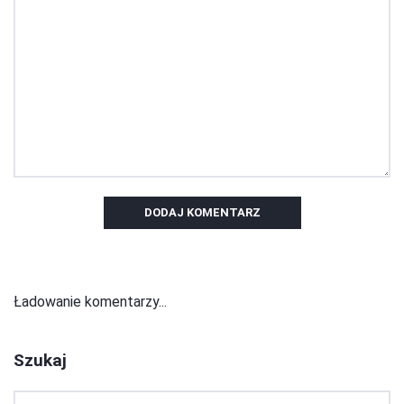
DODAJ KOMENTARZ
Ładowanie komentarzy...
Szukaj