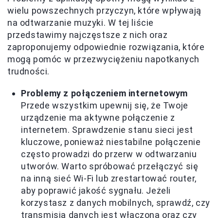
wielu powszechnych przyczyn, które wpływają
na odtwarzanie muzyki. W tej liście
przedstawimy najczęstsze z nich oraz
zaproponujemy odpowiednie rozwiązania, które
mogą pomóc w przezwyciężeniu napotkanych
trudności.
Problemy z połączeniem internetowym
Przede wszystkim upewnij się, że Twoje
urządzenie ma aktywne połączenie z
internetem. Sprawdzenie stanu sieci jest
kluczowe, ponieważ niestabilne połączenie
często prowadzi do przerw w odtwarzaniu
utworów. Warto spróbować przełączyć się
na inną sieć Wi-Fi lub zrestartować router,
aby poprawić jakość sygnału. Jeżeli
korzystasz z danych mobilnych, sprawdź, czy
transmisja danych jest włączona oraz czy