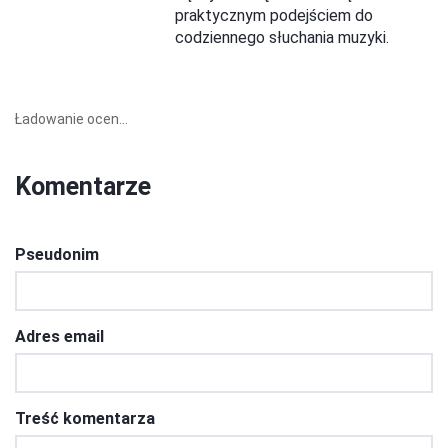
praktycznym podejściem do
codziennego słuchania muzyki.
Ładowanie ocen...
Komentarze
Pseudonim
Adres email
Treść komentarza