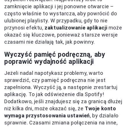
zamknięcie aplikacji i jej ponowne otwarcie –
często właśnie to wystarcza, aby powrócić do
ulubionej playlisty. W przypadku, gdy to nie
przynosi efektu,
zaktualizowanie aplikacji
może
okazać się kluczowe, ponieważ starsze wersje
czasami nie działają tak, jak powinny.
Wyczyść pamięć podręczną, aby
poprawić wydajność aplikacji
Jeżeli nadal napotykasz problemy, warto
sprawdzić, czy pamięć podręczna nie jest
zapełniona. Wyczyść ją, a następnie zrestartuj
aplikację. To jak odświeżenie dla Spotify!
Dodatkowo, jeśli znajdujesz się za granicą dłużej
niż kilka dni, może okazać się, że
Twoje konto
wymaga przystosowania ustawień
, by działało
sprawnie. Czasami zmiana połączenia na inne,