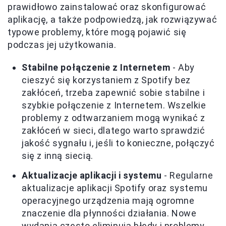
prawidłowo zainstalować oraz skonfigurować
aplikację, a także podpowiedzą, jak rozwiązywać
typowe problemy, które mogą pojawić się
podczas jej użytkowania.
Stabilne połączenie z Internetem
- Aby
cieszyć się korzystaniem z Spotify bez
zakłóceń, trzeba zapewnić sobie stabilne i
szybkie połączenie z Internetem. Wszelkie
problemy z odtwarzaniem mogą wynikać z
zakłóceń w sieci, dlatego warto sprawdzić
jakość sygnału i, jeśli to konieczne, połączyć
się z inną siecią.
Aktualizacje aplikacji i systemu
- Regularne
aktualizacje aplikacji Spotify oraz systemu
operacyjnego urządzenia mają ogromne
znaczenie dla płynności działania. Nowe
wydania często eliminują błędy i problemy,