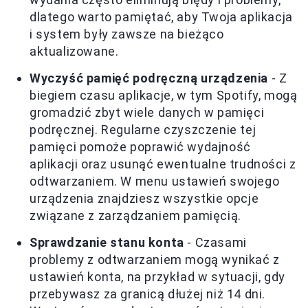
dlatego warto pamiętać, aby Twoja aplikacja
i system były zawsze na bieżąco
aktualizowane.
Wyczyść pamięć podręczną urządzenia
- Z
biegiem czasu aplikacje, w tym Spotify, mogą
gromadzić zbyt wiele danych w pamięci
podręcznej. Regularne czyszczenie tej
pamięci pomoże poprawić wydajność
aplikacji oraz usunąć ewentualne trudności z
odtwarzaniem. W menu ustawień swojego
urządzenia znajdziesz wszystkie opcje
związane z zarządzaniem pamięcią.
Sprawdzanie stanu konta
- Czasami
problemy z odtwarzaniem mogą wynikać z
ustawień konta, na przykład w sytuacji, gdy
przebywasz za granicą dłużej niż 14 dni.