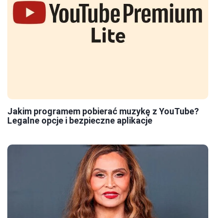
Jakim programem pobierać muzykę z YouTube?
Legalne opcje i bezpieczne aplikacje