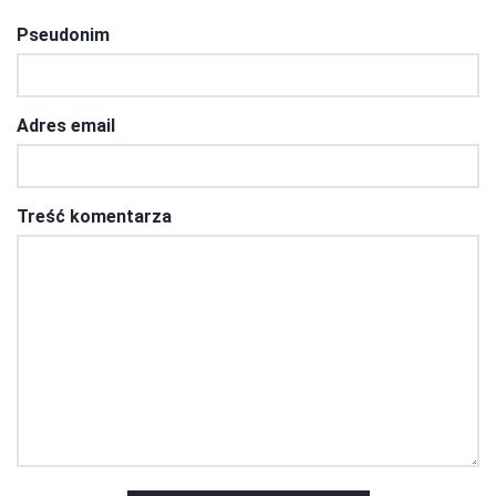
Pseudonim
Adres email
Treść komentarza