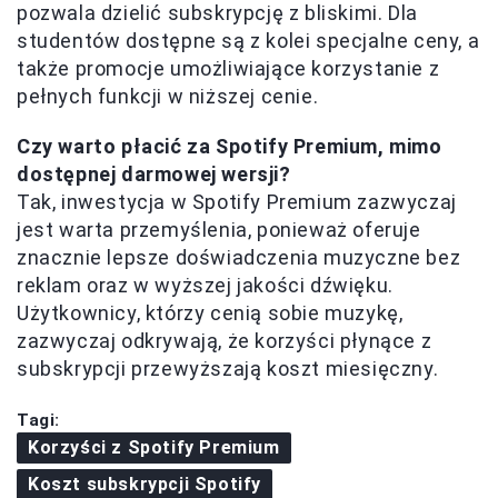
pozwala dzielić subskrypcję z bliskimi. Dla
studentów dostępne są z kolei specjalne ceny, a
także promocje umożliwiające korzystanie z
pełnych funkcji w niższej cenie.
Czy warto płacić za Spotify Premium, mimo
dostępnej darmowej wersji?
Tak, inwestycja w Spotify Premium zazwyczaj
jest warta przemyślenia, ponieważ oferuje
znacznie lepsze doświadczenia muzyczne bez
reklam oraz w wyższej jakości dźwięku.
Użytkownicy, którzy cenią sobie muzykę,
zazwyczaj odkrywają, że korzyści płynące z
subskrypcji przewyższają koszt miesięczny.
Tagi:
Korzyści z Spotify Premium
Koszt subskrypcji Spotify