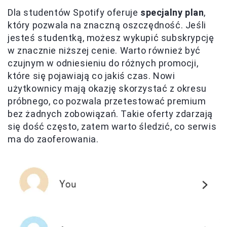
Dla studentów Spotify oferuje
specjalny plan
,
który pozwala na znaczną oszczędność. Jeśli
jesteś studentką, możesz wykupić subskrypcję
w znacznie niższej cenie. Warto również być
czujnym w odniesieniu do różnych promocji,
które się pojawiają co jakiś czas. Nowi
użytkownicy mają okazję skorzystać z okresu
próbnego, co pozwala przetestować premium
bez żadnych zobowiązań. Takie oferty zdarzają
się dość często, zatem warto śledzić, co serwis
ma do zaoferowania.