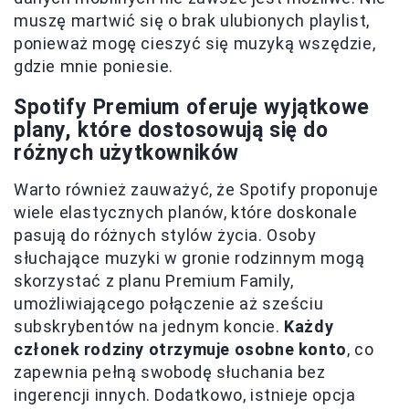
muszę martwić się o brak ulubionych playlist,
ponieważ mogę cieszyć się muzyką wszędzie,
gdzie mnie poniesie.
Spotify Premium oferuje wyjątkowe
plany, które dostosowują się do
różnych użytkowników
Warto również zauważyć, że Spotify proponuje
wiele elastycznych planów, które doskonale
pasują do różnych stylów życia. Osoby
słuchające muzyki w gronie rodzinnym mogą
skorzystać z planu Premium Family,
umożliwiającego połączenie aż sześciu
subskrybentów na jednym koncie.
Każdy
członek rodziny otrzymuje osobne konto
, co
zapewnia pełną swobodę słuchania bez
ingerencji innych. Dodatkowo, istnieje opcja