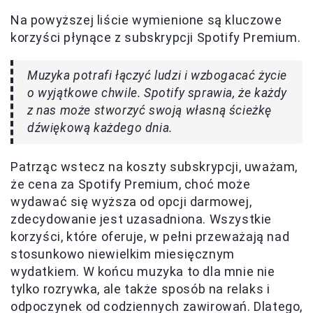
Na powyższej liście wymienione są kluczowe
korzyści płynące z subskrypcji Spotify Premium.
Muzyka potrafi łączyć ludzi i wzbogacać życie
o wyjątkowe chwile. Spotify sprawia, że każdy
z nas może stworzyć swoją własną ścieżkę
dźwiękową każdego dnia.
Patrząc wstecz na koszty subskrypcji, uważam,
że cena za Spotify Premium, choć może
wydawać się wyższa od opcji darmowej,
zdecydowanie jest uzasadniona. Wszystkie
korzyści, które oferuje, w pełni przeważają nad
stosunkowo niewielkim miesięcznym
wydatkiem. W końcu muzyka to dla mnie nie
tylko rozrywka, ale także sposób na relaks i
odpoczynek od codziennych zawirowań. Dlatego,