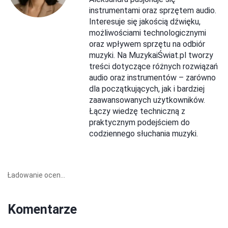
instrumentami oraz sprzętem audio.
Interesuje się jakością dźwięku,
możliwościami technologicznymi
oraz wpływem sprzętu na odbiór
muzyki. Na MuzykaiŚwiat.pl tworzy
treści dotyczące różnych rozwiązań
audio oraz instrumentów – zarówno
dla początkujących, jak i bardziej
zaawansowanych użytkowników.
Łączy wiedzę techniczną z
praktycznym podejściem do
codziennego słuchania muzyki.
Ładowanie ocen...
Komentarze