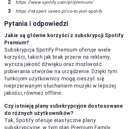
https://www.spotify.com/pl/premium/
https://ekspert.ceneo.pl/co-to-jest-spotify
Pytania i odpowiedzi
Jakie są główne korzyści z subskrypcji Spotify
Premium?
Subskrypcja Spotify Premium oferuje wiele
korzyści, takich jak brak przerw na reklamy,
wyższa jakość dźwięku oraz możliwość
pobierania utworów na urządzenie. Dzięki tym
funkcjom użytkownicy mogą cieszyć się
nieprzerwanym słuchaniem muzyki w lepszej
jakości, również offline.
Czy istnieją plany subskrypcyjne dostosowane
do różnych użytkowników?
Tak, Spotify oferuje elastyczne plany
subskrypcyjne, w tym plan Premium Family,