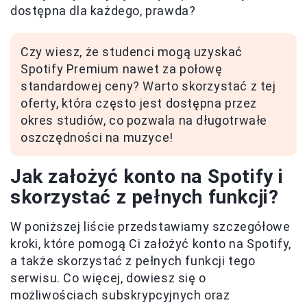
dostępna dla każdego, prawda?
Czy wiesz, że studenci mogą uzyskać
Spotify Premium nawet za połowę
standardowej ceny? Warto skorzystać z tej
oferty, która często jest dostępna przez
okres studiów, co pozwala na długotrwałe
oszczędności na muzyce!
Jak założyć konto na Spotify i
skorzystać z pełnych funkcji?
W poniższej liście przedstawiamy szczegółowe
kroki, które pomogą Ci założyć konto na Spotify,
a także skorzystać z pełnych funkcji tego
serwisu. Co więcej, dowiesz się o
możliwościach subskrypcyjnych oraz