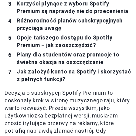
Korzyści płynące z wyboru Spotify
Premium są naprawdę nie do przecenienia
Różnorodność planów subskrypcyjnych
przyciąga uwagę
Opcje tańszego dostępu do Spotify
Premium – jak zaoszczędzić?
Plany dla studentów oraz promocje to
świetna okazja na oszczędzanie
Jak założyć konto na Spotify i skorzystać
z pełnych funkcji?
Decyzja o subskrypcji Spotify Premium to
doskonały krok w stronę muzycznego raju, który
warto rozważyć. Przede wszystkim, jako
użytkowniczka bezpłatnej wersji, musiałam
znosić irytujące przerwy na reklamy, które
potrafią naprawdę złamać nastrój. Gdy