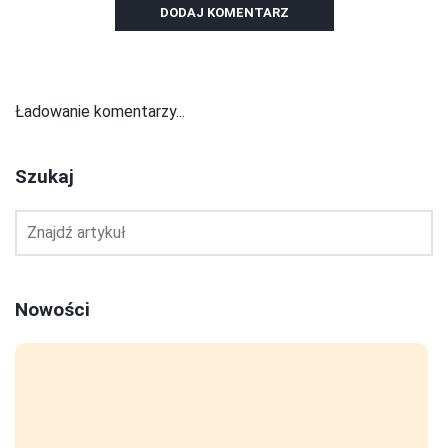
DODAJ KOMENTARZ
Ładowanie komentarzy...
Szukaj
Nowości