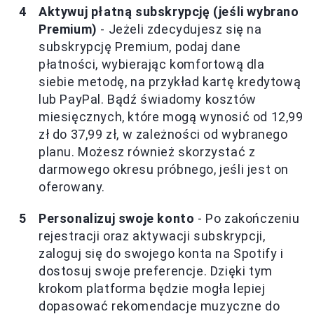
Aktywuj płatną subskrypcję (jeśli wybrano
Premium)
- Jeżeli zdecydujesz się na
subskrypcję Premium, podaj dane
płatności, wybierając komfortową dla
siebie metodę, na przykład kartę kredytową
lub PayPal. Bądź świadomy kosztów
miesięcznych, które mogą wynosić od 12,99
zł do 37,99 zł, w zależności od wybranego
planu. Możesz również skorzystać z
darmowego okresu próbnego, jeśli jest on
oferowany.
Personalizuj swoje konto
- Po zakończeniu
rejestracji oraz aktywacji subskrypcji,
zaloguj się do swojego konta na Spotify i
dostosuj swoje preferencje. Dzięki tym
krokom platforma będzie mogła lepiej
dopasować rekomendacje muzyczne do