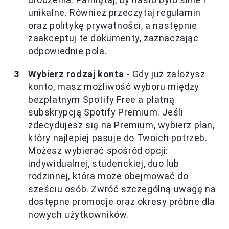
unikalne. Również przeczytaj regulamin
oraz politykę prywatności, a następnie
zaakceptuj te dokumenty, zaznaczając
odpowiednie pola.
Wybierz rodzaj konta
- Gdy już założysz
konto, masz możliwość wyboru między
bezpłatnym Spotify Free a płatną
subskrypcją Spotify Premium. Jeśli
zdecydujesz się na Premium, wybierz plan,
który najlepiej pasuje do Twoich potrzeb.
Możesz wybierać spośród opcji:
indywidualnej, studenckiej, duo lub
rodzinnej, która może obejmować do
sześciu osób. Zwróć szczególną uwagę na
dostępne promocje oraz okresy próbne dla
nowych użytkowników.