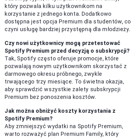
który pozwala kilku użytkownikom na
korzystanie z jednego konta. Dodatkowo
dostępna jest opcja Premium dla studentów, co
czyni usługę bardziej przystępną dla młodzieży.
Czy nowi użytkownicy mogą przetestować
Spotify Premium przed decyzją o subskrypcji?
Tak, Spotify często oferuje promocje, które
pozwalają nowym użytkownikom skorzystać z
darmowego okresu próbnego, zwykle
trwającego trzy miesiące. To świetna okazja,
aby sprawdzić wszystkie zalety subskrypcji
Premium bez ponoszenia kosztów.
Jak można obniżyć koszty korzystania z
Spotify Premium?
Aby zmniejszyć wydatki na Spotify Premium,
warto rozważyć plan Premium Family, który