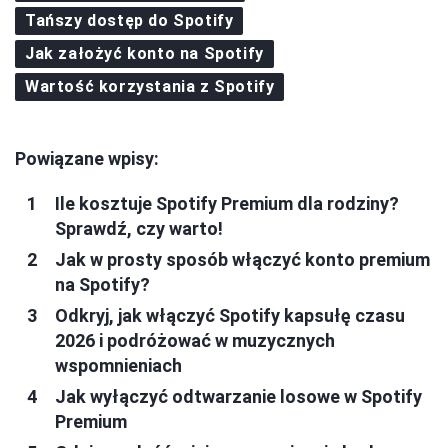
Tańszy dostęp do Spotify
Jak założyć konto na Spotify
Wartość korzystania z Spotify
Powiązane wpisy:
Ile kosztuje Spotify Premium dla rodziny?
Sprawdź, czy warto!
Jak w prosty sposób włączyć konto premium
na Spotify?
Odkryj, jak włączyć Spotify kapsułę czasu
2026 i podróżować w muzycznych
wspomnieniach
Jak wyłączyć odtwarzanie losowe w Spotify
Premium