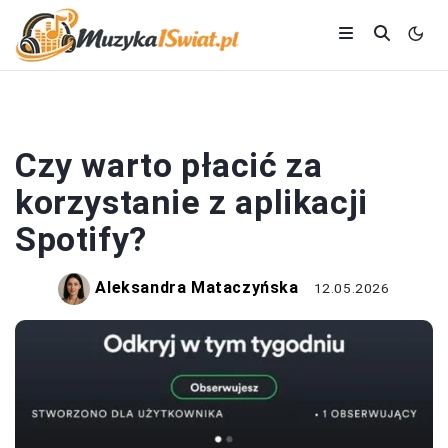
SPOTIFY
Czy warto płacić za
korzystanie z aplikacji
Spotify?
Aleksandra Mataczyńska
12.05.2026