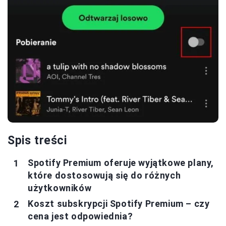
Spis treści
Spotify Premium oferuje wyjątkowe plany,
które dostosowują się do różnych
użytkowników
Koszt subskrypcji Spotify Premium – czy
cena jest odpowiednia?