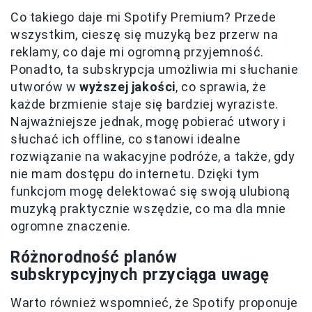
Co takiego daje mi Spotify Premium? Przede
wszystkim, cieszę się muzyką bez przerw na
reklamy, co daje mi ogromną przyjemność.
Ponadto, ta subskrypcja umożliwia mi słuchanie
utworów w
wyższej jakości
, co sprawia, że
każde brzmienie staje się bardziej wyraziste.
Najważniejsze jednak, mogę pobierać utwory i
słuchać ich offline, co stanowi idealne
rozwiązanie na wakacyjne podróże, a także, gdy
nie mam dostępu do internetu. Dzięki tym
funkcjom mogę delektować się swoją ulubioną
muzyką praktycznie wszędzie, co ma dla mnie
ogromne znaczenie.
Różnorodność planów
subskrypcyjnych przyciąga uwagę
Warto również wspomnieć, że Spotify proponuje