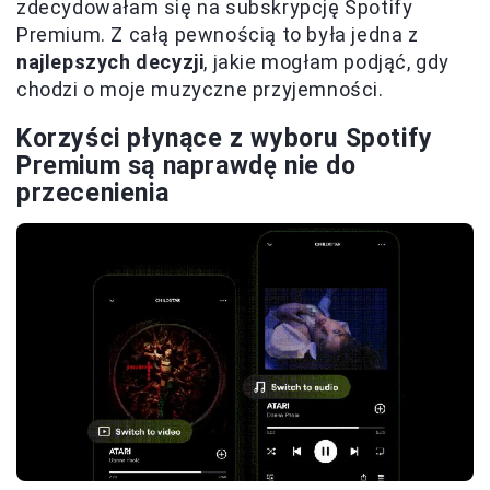
zdecydowałam się na subskrypcję Spotify
Premium. Z całą pewnością to była jedna z
najlepszych decyzji
, jakie mogłam podjąć, gdy
chodzi o moje muzyczne przyjemności.
Korzyści płynące z wyboru Spotify
Premium są naprawdę nie do
przecenienia