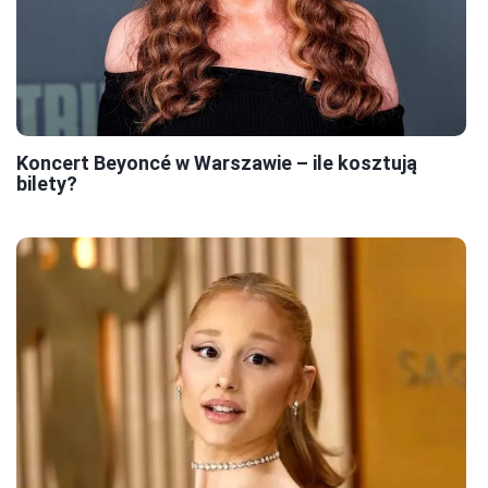
Koncert Beyoncé w Warszawie – ile kosztują
bilety?