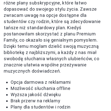
różne plany subskrypcyjne, które łatwo
dopasować do swojego stylu życia. Zawsze
zwracam uwagę na opcje dostępne dla
studentów czy rodzin, które są zdecydowanie
tańsze niż standardowy plan. Kiedyś
postanowiłam skorzystać z planu Premium
Family, co okazało się genialnym pomysłem.
Dzięki temu mogłam dzielić swoją muzyczną
bibliotekę z najbliższymi, a każdy z nas miał
swobodę słuchania własnych ulubieńców, co
znacznie ułatwia wspólne przeżywanie
muzycznych doświadczeń.
Opcja darmowa z reklamami
Możliwość słuchania offline
Wyższa jakość dźwięku
Brak przerw na reklamy
Plany dla studentów i rodzin