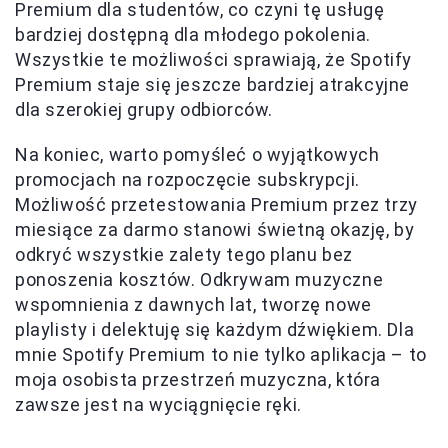
Premium dla studentów, co czyni tę usługę
bardziej dostępną dla młodego pokolenia.
Wszystkie te możliwości sprawiają, że Spotify
Premium staje się jeszcze bardziej atrakcyjne
dla szerokiej grupy odbiorców.
Na koniec, warto pomyśleć o wyjątkowych
promocjach na rozpoczęcie subskrypcji.
Możliwość przetestowania Premium przez trzy
miesiące za darmo stanowi świetną okazję, by
odkryć wszystkie zalety tego planu bez
ponoszenia kosztów. Odkrywam muzyczne
wspomnienia z dawnych lat, tworzę nowe
playlisty i delektuję się każdym dźwiękiem. Dla
mnie Spotify Premium to nie tylko aplikacja – to
moja osobista przestrzeń muzyczna, która
zawsze jest na wyciągnięcie ręki.