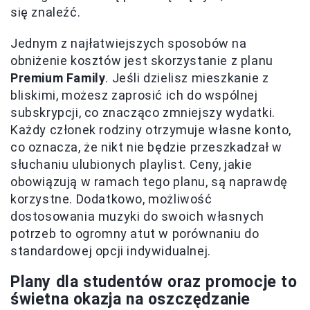
się znaleźć.
Jednym z najłatwiejszych sposobów na
obniżenie kosztów jest skorzystanie z planu
Premium Family
. Jeśli dzielisz mieszkanie z
bliskimi, możesz zaprosić ich do wspólnej
subskrypcji, co znacząco zmniejszy wydatki.
Każdy członek rodziny otrzymuje własne konto,
co oznacza, że nikt nie będzie przeszkadzał w
słuchaniu ulubionych playlist. Ceny, jakie
obowiązują w ramach tego planu, są naprawdę
korzystne. Dodatkowo, możliwość
dostosowania muzyki do swoich własnych
potrzeb to ogromny atut w porównaniu do
standardowej opcji indywidualnej.
Plany dla studentów oraz promocje to
świetna okazja na oszczędzanie