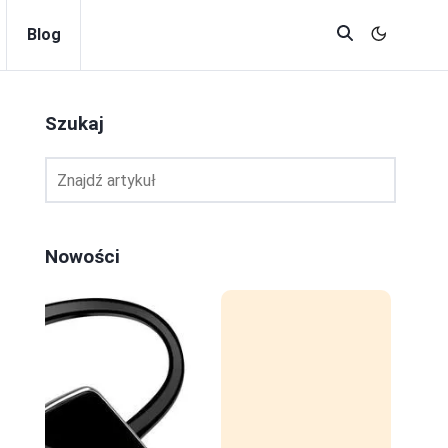
Blog
Szukaj
Nowości