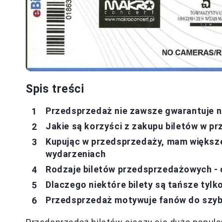
Spis treści
Przedsprzedaż nie zawsze gwarantuje n
Jakie są korzyści z zakupu biletów w p
Kupując w przedsprzedaży, mam większ
wydarzeniach
Rodzaje biletów przedsprzedażowych - 
Dlaczego niektóre bilety są tańsze tyl
Przedsprzedaż motywuje fanów do szyb