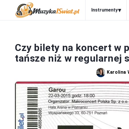
▾
Instrumenty
Czy bilety na koncert w
tańsze niż w regularnej 
Karolina