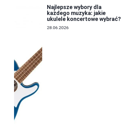
Najlepsze wybory dla
każdego muzyka: jakie
ukulele koncertowe wybrać?
28.06.2026