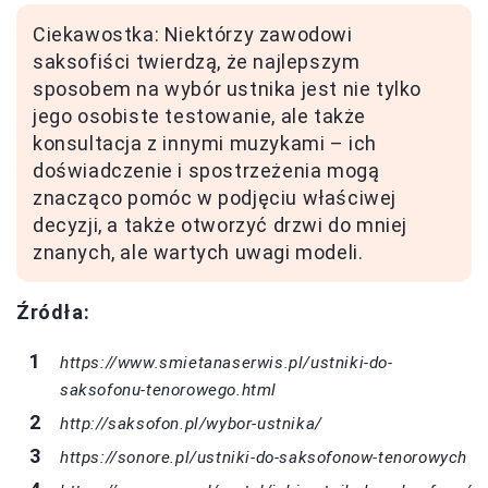
Ciekawostka: Niektórzy zawodowi
saksofiści twierdzą, że najlepszym
sposobem na wybór ustnika jest nie tylko
jego osobiste testowanie, ale także
konsultacja z innymi muzykami – ich
doświadczenie i spostrzeżenia mogą
znacząco pomóc w podjęciu właściwej
decyzji, a także otworzyć drzwi do mniej
znanych, ale wartych uwagi modeli.
Źródła:
https://www.smietanaserwis.pl/ustniki-do-
saksofonu-tenorowego.html
http://saksofon.pl/wybor-ustnika/
https://sonore.pl/ustniki-do-saksofonow-tenorowych