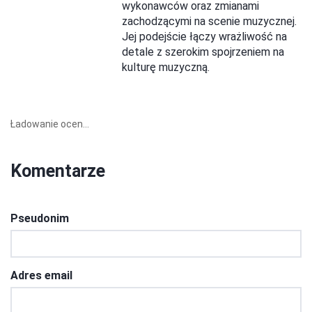
wykonawców oraz zmianami
zachodzącymi na scenie muzycznej.
Jej podejście łączy wrażliwość na
detale z szerokim spojrzeniem na
kulturę muzyczną.
Ładowanie ocen...
Komentarze
Pseudonim
Adres email