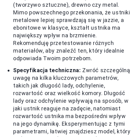
(tworzywo sztuczne), drewno czy metal.
Mimo powszechnego przekonania, że ustniki
metalowe lepiej sprawdzają się w jazzie, a
ebonitowe w klasyce, kształt ustnika ma
największy wpływ na brzmienie.
Rekomenduję przetestowanie różnych
materiałów, aby znaleźć ten, który idealnie
odpowiada Twoim potrzebom.
Specyfikacja techniczna:
Zwróć szczególną
uwagę na kilka kluczowych parametrów,
takich jak długość lady, odchylenie,
rozwartość oraz wielkość komory. Długość
lady oraz odchylenie wpływają na sposób, w
jaki ustnik reaguje na zadęcie, natomiast
rozwartość ustnika ma bezpośredni wpływ
na jego dynamikę. Eksperymentując z tymi
parametrami, łatwiej znajdziesz model, który