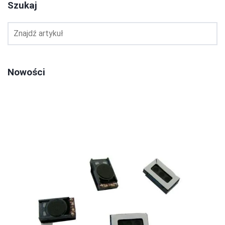
Szukaj
Nowości