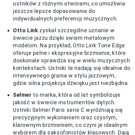
ustników z różnymi otworami, co umożliwia
jeszcze lepsze dopasowanie do
indywidualnych preferencji muzycznych.
Otto Link
zyskał szczególne uznanie w
świecie jazzu dzięki swoim metalowym
modelom. Na przykład, Otto Link Tone Edge
oferuje pełne i ekspresyjne brzmienie, które
doskonale sprawdza się w wielu muzycznych
kontekstach. Ustniki te nadają się idealnie do
intensywnego grania w stylu jazzowym,
gdzie silna projekcja dźwięku jest niezbędna.
Selmer
to marka, która od lat symbolizuje
jakość w świecie instrumentów dętych.
Ustniki Selmer Paris serie C wyróżniają się
precyzyjnym wykonaniem oraz czystym,
klarownym brzmieniem, co czyni je idealnym
wyborem dla saksofonistów klasowych. Dają