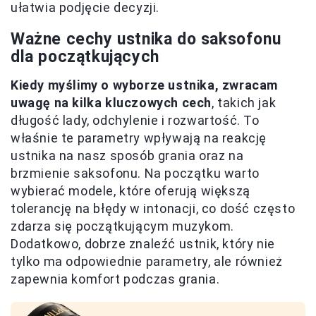
ułatwia podjęcie decyzji.
Ważne cechy ustnika do saksofonu
dla początkujących
Kiedy myślimy o wyborze ustnika, zwracam
uwagę na kilka kluczowych cech
, takich jak
długość lady, odchylenie i rozwartość. To
właśnie te parametry wpływają na reakcję
ustnika na nasz sposób grania oraz na
brzmienie saksofonu. Na początku warto
wybierać modele, które oferują większą
tolerancję na błędy w intonacji, co dość często
zdarza się początkującym muzykom.
Dodatkowo, dobrze znaleźć ustnik, który nie
tylko ma odpowiednie parametry, ale również
zapewnia komfort podczas grania.