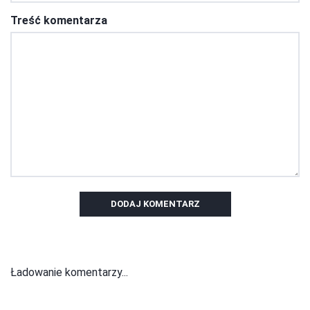
Treść komentarza
DODAJ KOMENTARZ
Ładowanie komentarzy...