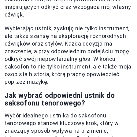
inspirujących odkryć oraz wzbogaca mój własny
dźwięk.
Wybierając ustnik, zyskuję nie tylko instrument,
ale także szansę na eksplorację różnorodnych
dźwięków oraz stylów. Każda decyzja ma
znaczenie, a przy odpowiednim podejściu mogę
odkryć swój niepowtarzalny głos. W końcu
saksofon to nie tylko instrument, ale także moja
osobista historia, którą pragnę opowiedzieć
poprzez muzykę.
Jak wybrać odpowiedni ustnik do
saksofonu tenorowego?
Wybór idealnego ustnika do saksofonu
tenorowego stanowi kluczowy krok, który w
znaczący sposób wpływa na brzmienie,