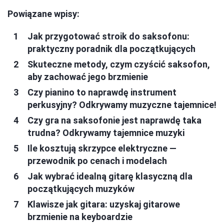
Powiązane wpisy:
Jak przygotować stroik do saksofonu:
praktyczny poradnik dla początkujących
Skuteczne metody, czym czyścić saksofon,
aby zachować jego brzmienie
Czy pianino to naprawdę instrument
perkusyjny? Odkrywamy muzyczne tajemnice!
Czy gra na saksofonie jest naprawdę taka
trudna? Odkrywamy tajemnice muzyki
Ile kosztują skrzypce elektryczne —
przewodnik po cenach i modelach
Jak wybrać idealną gitarę klasyczną dla
początkujących muzyków
Klawisze jak gitara: uzyskaj gitarowe
brzmienie na keyboardzie