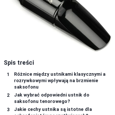
Spis treści
Różnice między ustnikami klasycznymi a
rozrywkowymi wpływają na brzmienie
saksofonu
Jak wybrać odpowiedni ustnik do
saksofonu tenorowego?
Jakie cechy ustnika są istotne dla