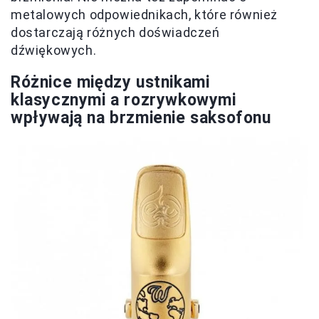
metalowych odpowiednikach, które również
dostarczają różnych doświadczeń
dźwiękowych.
Różnice między ustnikami
klasycznymi a rozrywkowymi
wpływają na brzmienie saksofonu