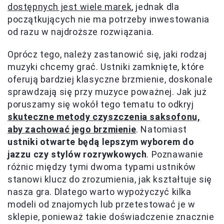
dostępnych jest wiele marek
, jednak dla
początkujących nie ma potrzeby inwestowania
od razu w najdroższe rozwiązania.
Oprócz tego, należy zastanowić się, jaki rodzaj
muzyki chcemy grać. Ustniki zamknięte, które
oferują bardziej klasyczne brzmienie, doskonale
sprawdzają się przy muzyce poważnej. Jak już
poruszamy się wokół tego tematu to odkryj
skuteczne metody czyszczenia saksofonu,
aby zachować jego brzmienie
. Natomiast
ustniki otwarte będą lepszym wyborem do
jazzu czy stylów rozrywkowych
. Poznawanie
różnic między tymi dwoma typami ustników
stanowi klucz do zrozumienia, jak kształtuje się
nasza gra. Dlatego warto wypożyczyć kilka
modeli od znajomych lub przetestować je w
sklepie, ponieważ takie doświadczenie znacznie