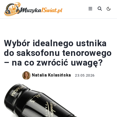
INSTRUMENTY
Wybór idealnego ustnika
do saksofonu tenorowego
– na co zwrócić uwagę?
Natalia Kolasińska
23.05.2026