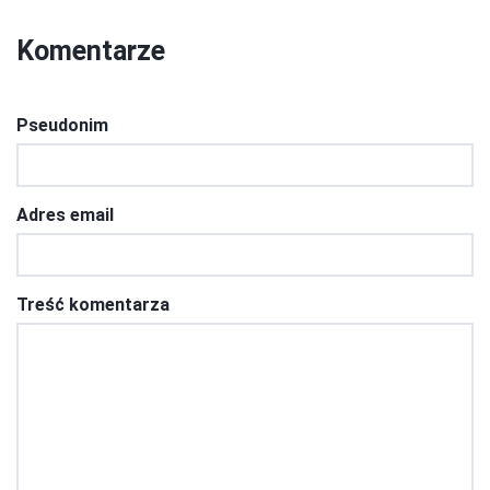
Komentarze
Pseudonim
Adres email
Treść komentarza