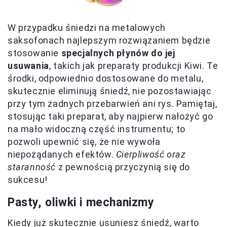
W przypadku śniedzi na metalowych
saksofonach najlepszym rozwiązaniem będzie
stosowanie
specjalnych płynów do jej
usuwania
, takich jak preparaty produkcji Kiwi. Te
środki, odpowiednio dostosowane do metalu,
skutecznie eliminują śniedź, nie pozostawiając
przy tym żadnych przebarwień ani rys. Pamiętaj,
stosując taki preparat, aby najpierw nałożyć go
na mało widoczną część instrumentu; to
pozwoli upewnić się, że nie wywoła
niepożądanych efektów.
Cierpliwość oraz
staranność
z pewnością przyczynią się do
sukcesu!
Pasty, oliwki i mechanizmy
Kiedy już skutecznie usuniesz śniedź, warto