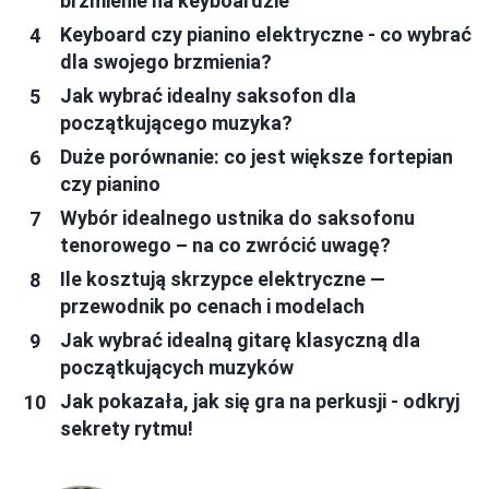
brzmienie na keyboardzie
Keyboard czy pianino elektryczne - co wybrać
dla swojego brzmienia?
Jak wybrać idealny saksofon dla
początkującego muzyka?
Duże porównanie: co jest większe fortepian
czy pianino
Wybór idealnego ustnika do saksofonu
tenorowego – na co zwrócić uwagę?
Ile kosztują skrzypce elektryczne —
przewodnik po cenach i modelach
Jak wybrać idealną gitarę klasyczną dla
początkujących muzyków
Jak pokazała, jak się gra na perkusji - odkryj
sekrety rytmu!