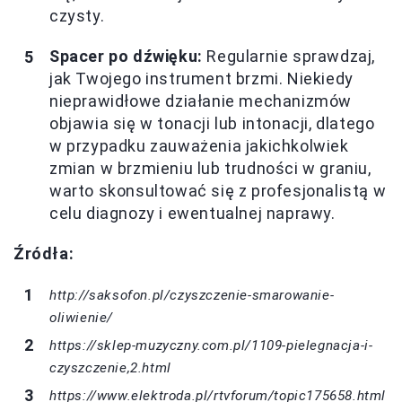
czysty.
Spacer po dźwięku:
Regularnie sprawdzaj,
jak Twojego instrument brzmi. Niekiedy
nieprawidłowe działanie mechanizmów
objawia się w tonacji lub intonacji, dlatego
w przypadku zauważenia jakichkolwiek
zmian w brzmieniu lub trudności w graniu,
warto skonsultować się z profesjonalistą w
celu diagnozy i ewentualnej naprawy.
Źródła:
http://saksofon.pl/czyszczenie-smarowanie-
oliwienie/
https://sklep-muzyczny.com.pl/1109-pielegnacja-i-
czyszczenie,2.html
https://www.elektroda.pl/rtvforum/topic175658.html