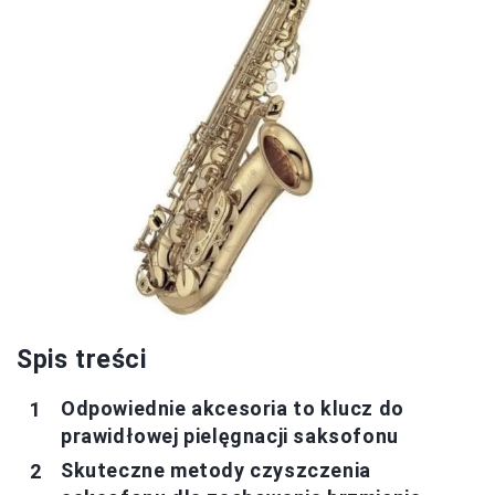
Spis treści
Odpowiednie akcesoria to klucz do
prawidłowej pielęgnacji saksofonu
Skuteczne metody czyszczenia