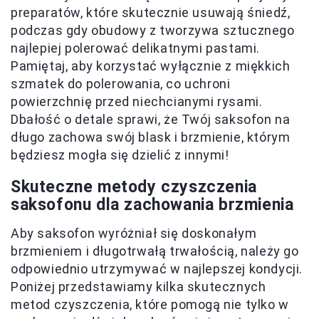
preparatów, które skutecznie usuwają śniedź,
podczas gdy obudowy z tworzywa sztucznego
najlepiej polerować delikatnymi pastami.
Pamiętaj, aby korzystać wyłącznie z miękkich
szmatek do polerowania, co uchroni
powierzchnię przed niechcianymi rysami.
Dbałość o detale sprawi, że Twój saksofon na
długo zachowa swój blask i brzmienie, którym
będziesz mogła się dzielić z innymi!
Skuteczne metody czyszczenia
saksofonu dla zachowania brzmienia
Aby saksofon wyróżniał się doskonałym
brzmieniem i długotrwałą trwałością, należy go
odpowiednio utrzymywać w najlepszej kondycji.
Poniżej przedstawiamy kilka skutecznych
metod czyszczenia, które pomogą nie tylko w