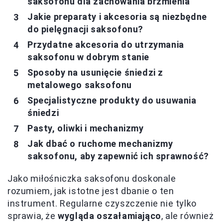
saksofonu dla zachowania brzmienia
Jakie preparaty i akcesoria są niezbędne
do pielęgnacji saksofonu?
Przydatne akcesoria do utrzymania
saksofonu w dobrym stanie
Sposoby na usunięcie śniedzi z
metalowego saksofonu
Specjalistyczne produkty do usuwania
śniedzi
Pasty, oliwki i mechanizmy
Jak dbać o ruchome mechanizmy
saksofonu, aby zapewnić ich sprawność?
Jako miłośniczka saksofonu doskonale
rozumiem, jak istotne jest dbanie o ten
instrument. Regularne czyszczenie nie tylko
sprawia, że
wygląda oszałamiająco
, ale również