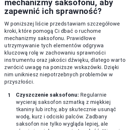
mechanizmy saksofonu, aby
zapewnić ich sprawność?
W poniższej liście przedstawiam szczegółowe
kroki, które pomogą Ci dbać o ruchome
mechanizmy saksofonu. Prawidłowe
utrzymywanie tych elementów odgrywa
kluczową rolę w zachowaniu sprawności
instrumentu oraz jakości dźwięku, dlatego warto
zwrócić uwagę na poniższe wskazówki. Dzięki
nim unikniesz niepotrzebnych problemów w
przyszłości.
Czyszczenie saksofonu:
Regularnie
wycieraj saksofon szmatką z miękkiej
tkaniny lub irchy, aby skutecznie usunąć
wodę, kurz i odciski palców. Zadbany
saksofon nie tylko wygląda lepiej, ale