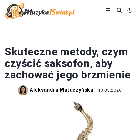
INSTRUMENTY
Skuteczne metody, czym
czyścić saksofon, aby
zachować jego brzmienie
Aleksandra Mataczyńska
13.05.2026