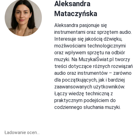
Aleksandra
Mataczyńska
Aleksandra pasjonuje się
instrumentami oraz sprzętem audio.
Interesuje się jakością dźwięku,
możliwościami technologicznymi
oraz wpływem sprzętu na odbiór
muzyki. Na MuzykaiŚwiat.pl tworzy
treści dotyczące różnych rozwiązań
audio oraz instrumentów – zarówno
dla początkujących, jak i bardziej
zaawansowanych użytkowników.
Łączy wiedzę techniczną z
praktycznym podejściem do
codziennego słuchania muzyki.
Ładowanie ocen...