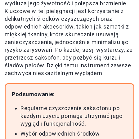
wydłuża jego żywotność i polepsza brzmienie.
Kluczowe w tej pielęgnacji jest korzystanie z
delikatnych środków czyszczących oraz
odpowiednich akcesoriów, takich jak szmatki z
miękkiej tkaniny, które skutecznie usuwają
zanieczyszczenia, jednocześnie minimalizując
ryzyko zarysowań. Po każdej sesji wystarczy, że
przetrzesz saksofon, aby pozbyć się kurzu i
śladów palców. Dzięki temu instrument zawsze
zachwyca nieskazitelnym wyglądem!
Podsumowanie:
Regularne czyszczenie saksofonu po
każdym użyciu pomaga utrzymać jego
wygląd i funkcjonalność.
Wybór odpowiednich środków