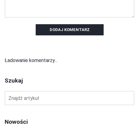
DODAJ KOMENTARZ
Ładowanie komentarzy...
Szukaj
Nowości