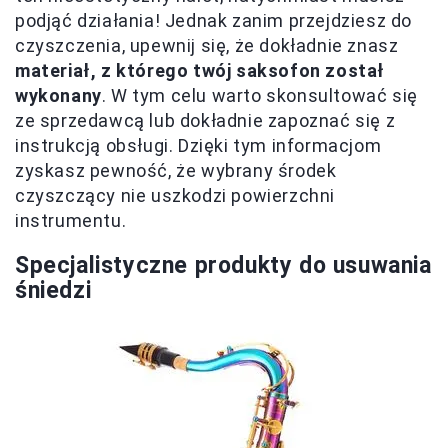
podjąć działania! Jednak zanim przejdziesz do
czyszczenia, upewnij się, że dokładnie znasz
materiał, z którego twój saksofon został
wykonany
. W tym celu warto skonsultować się
ze sprzedawcą lub dokładnie zapoznać się z
instrukcją obsługi. Dzięki tym informacjom
zyskasz pewność, że wybrany środek
czyszczący nie uszkodzi powierzchni
instrumentu.
Specjalistyczne produkty do usuwania
śniedzi