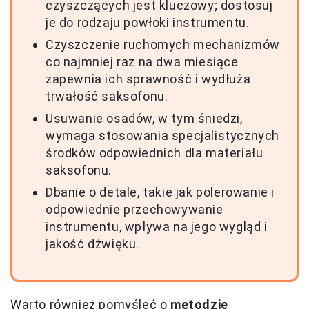
czyszczących jest kluczowy; dostosuj
je do rodzaju powłoki instrumentu.
Czyszczenie ruchomych mechanizmów
co najmniej raz na dwa miesiące
zapewnia ich sprawność i wydłuża
trwałość saksofonu.
Usuwanie osadów, w tym śniedzi,
wymaga stosowania specjalistycznych
środków odpowiednich dla materiału
saksofonu.
Dbanie o detale, takie jak polerowanie i
odpowiednie przechowywanie
instrumentu, wpływa na jego wygląd i
jakość dźwięku.
Warto również pomyśleć o
metodzie