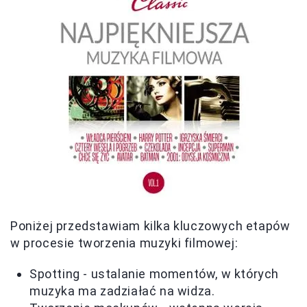
Poniżej przedstawiam kilka kluczowych etapów
w procesie tworzenia muzyki filmowej:
Spotting - ustalanie momentów, w których
muzyka ma zadziałać na widza.