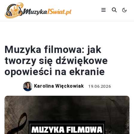
MUZYKA
Muzyka filmowa: jak
tworzy się dźwiękowe
opowieści na ekranie
Karolina Więckowiak
19.06.2026