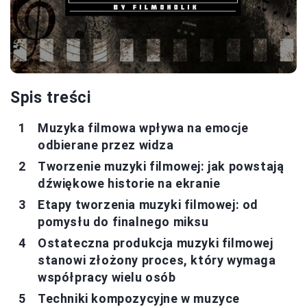
Spis treści
Muzyka filmowa wpływa na emocje
odbierane przez widza
Tworzenie muzyki filmowej: jak powstają
dźwiękowe historie na ekranie
Etapy tworzenia muzyki filmowej: od
pomysłu do finalnego miksu
Ostateczna produkcja muzyki filmowej
stanowi złożony proces, który wymaga
współpracy wielu osób
Techniki kompozycyjne w muzyce