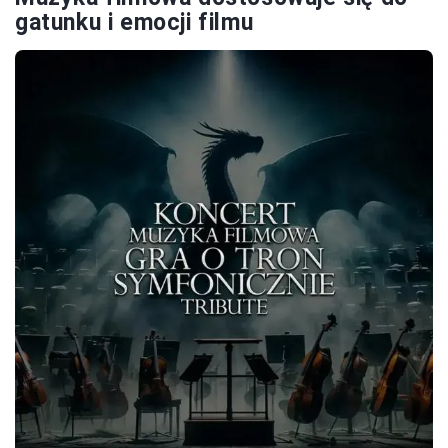
gatunku i emocji filmu