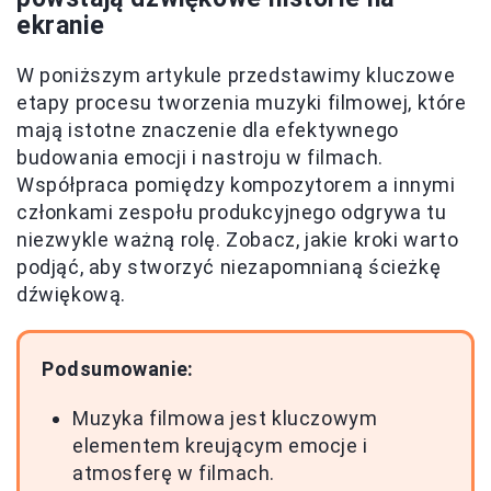
ekranie
W poniższym artykule przedstawimy kluczowe
etapy procesu tworzenia muzyki filmowej, które
mają istotne znaczenie dla efektywnego
budowania emocji i nastroju w filmach.
Współpraca pomiędzy kompozytorem a innymi
członkami zespołu produkcyjnego odgrywa tu
niezwykle ważną rolę. Zobacz, jakie kroki warto
podjąć, aby stworzyć niezapomnianą ścieżkę
dźwiękową.
Podsumowanie:
Muzyka filmowa jest kluczowym
elementem kreującym emocje i
atmosferę w filmach.