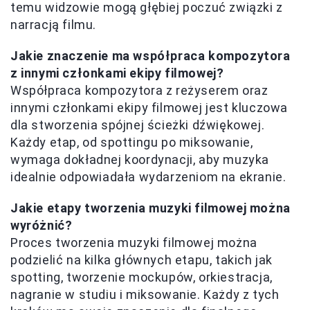
temu widzowie mogą głębiej poczuć związki z
narracją filmu.
Jakie znaczenie ma współpraca kompozytora
z innymi członkami ekipy filmowej?
Współpraca kompozytora z reżyserem oraz
innymi członkami ekipy filmowej jest kluczowa
dla stworzenia spójnej ścieżki dźwiękowej.
Każdy etap, od spottingu po miksowanie,
wymaga dokładnej koordynacji, aby muzyka
idealnie odpowiadała wydarzeniom na ekranie.
Jakie etapy tworzenia muzyki filmowej można
wyróżnić?
Proces tworzenia muzyki filmowej można
podzielić na kilka głównych etapu, takich jak
spotting, tworzenie mockupów, orkiestracja,
nagranie w studiu i miksowanie. Każdy z tych