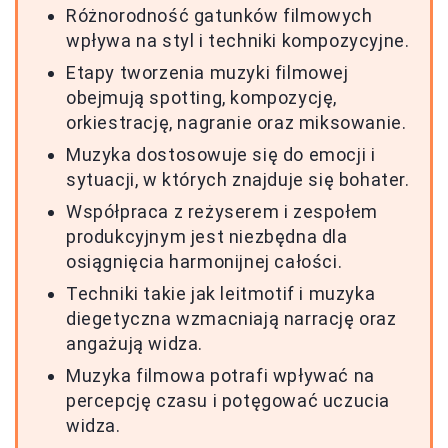
Różnorodność gatunków filmowych
wpływa na styl i techniki kompozycyjne.
Etapy tworzenia muzyki filmowej
obejmują spotting, kompozycję,
orkiestrację, nagranie oraz miksowanie.
Muzyka dostosowuje się do emocji i
sytuacji, w których znajduje się bohater.
Współpraca z reżyserem i zespołem
produkcyjnym jest niezbędna dla
osiągnięcia harmonijnej całości.
Techniki takie jak leitmotif i muzyka
diegetyczna wzmacniają narrację oraz
angażują widza.
Muzyka filmowa potrafi wpływać na
percepcję czasu i potęgować uczucia
widza.