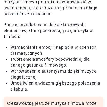
muzyka filmowa potrafi nas wprowadzić w
świat emocji, które pozostają z nami na długo
po zakończeniu seansu.
Poniżej przedstawiam kilka kluczowych
elementów, które podkreślają rolę muzyki w
filmach:
Wzmacnianie emocji i napięcia w scenach
dramatycznych.
Tworzenie atmosfery odpowiedniej dla
danego gatunku filmowego.
Wprowadzenie autentyzmu dzięki muzyce
diegetycznej.
Umożliwienie widzom głębszego połączenia
z fabułą.
Ciekawostką jest, że muzyka filmowa może