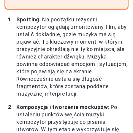
Spotting
: Na początku reżyser i
kompozytor oglądają zmontowany film, aby
ustalić dokładnie, gdzie muzyka ma się
pojawiać. To kluczowy moment, w którym
precyzyjnie określają nie tylko miejsca, ale
również charakter dźwięku. Muzyka
powinna odpowiadać emocjom i sytuacjom,
które pojawiają się na ekranie.
Równocześnie ustala się długość
fragmentów, które zostaną poddane
muzycznej interpretacji.
Kompozycja i tworzenie mockupów
: Po
ustaleniu punktów wejścia muzyki
kompozytor przystępuje do pisania
utworów. W tym etapie wykorzystuje się