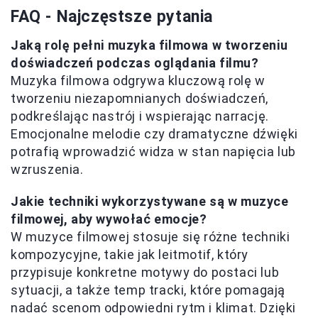
FAQ - Najczęstsze pytania
Jaką rolę pełni muzyka filmowa w tworzeniu
doświadczeń podczas oglądania filmu?
Muzyka filmowa odgrywa kluczową rolę w
tworzeniu niezapomnianych doświadczeń,
podkreślając nastrój i wspierając narrację.
Emocjonalne melodie czy dramatyczne dźwięki
potrafią wprowadzić widza w stan napięcia lub
wzruszenia.
Jakie techniki wykorzystywane są w muzyce
filmowej, aby wywołać emocje?
W muzyce filmowej stosuje się różne techniki
kompozycyjne, takie jak leitmotif, który
przypisuje konkretne motywy do postaci lub
sytuacji, a także temp tracki, które pomagają
nadać scenom odpowiedni rytm i klimat. Dzięki