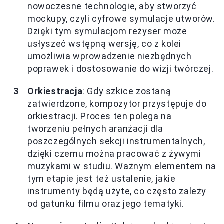
nowoczesne technologie, aby stworzyć
mockupy, czyli cyfrowe symulacje utworów.
Dzięki tym symulacjom reżyser może
usłyszeć wstępną wersję, co z kolei
umożliwia wprowadzenie niezbędnych
poprawek i dostosowanie do wizji twórczej.
Orkiestracja
: Gdy szkice zostaną
zatwierdzone, kompozytor przystępuje do
orkiestracji. Proces ten polega na
tworzeniu pełnych aranżacji dla
poszczególnych sekcji instrumentalnych,
dzięki czemu można pracować z żywymi
muzykami w studiu. Ważnym elementem na
tym etapie jest też ustalenie, jakie
instrumenty będą użyte, co często zależy
od gatunku filmu oraz jego tematyki.