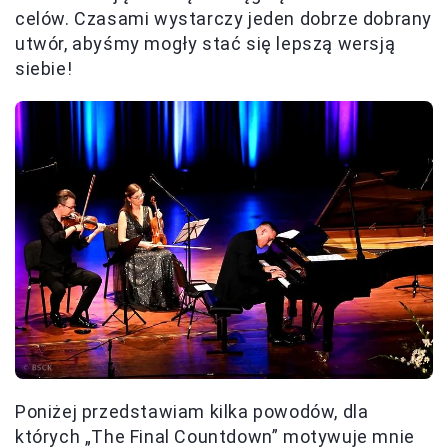
celów. Czasami wystarczy jeden dobrze dobrany
utwór, abyśmy mogły stać się lepszą wersją
siebie!
Poniżej przedstawiam kilka powodów, dla
których „The Final Countdown” motywuje mnie