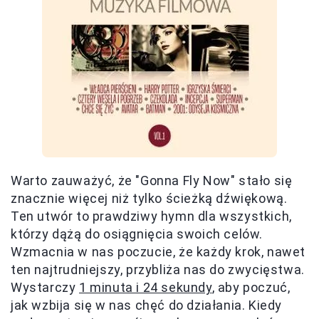
Warto zauważyć, że "Gonna Fly Now" stało się
znacznie więcej niż tylko ścieżką dźwiękową.
Ten utwór to prawdziwy hymn dla wszystkich,
którzy dążą do osiągnięcia swoich celów.
Wzmacnia w nas poczucie, że każdy krok, nawet
ten najtrudniejszy, przybliża nas do zwycięstwa.
Wystarczy
1 minuta i 24 sekundy
, aby poczuć,
jak wzbija się w nas chęć do działania. Kiedy