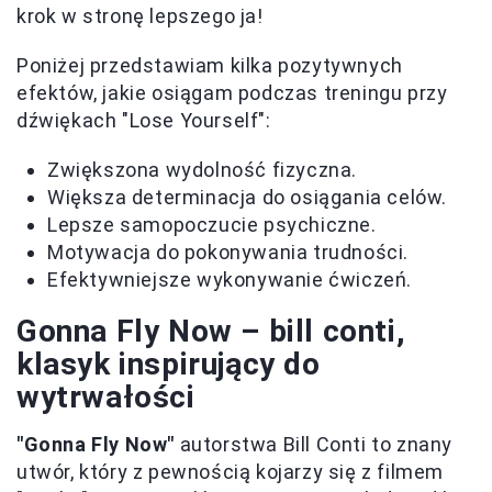
krok w stronę lepszego ja!
Poniżej przedstawiam kilka pozytywnych
efektów, jakie osiągam podczas treningu przy
dźwiękach "Lose Yourself":
Zwiększona wydolność fizyczna.
Większa determinacja do osiągania celów.
Lepsze samopoczucie psychiczne.
Motywacja do pokonywania trudności.
Efektywniejsze wykonywanie ćwiczeń.
Gonna Fly Now – bill conti,
klasyk inspirujący do
wytrwałości
"Gonna Fly Now"
autorstwa Bill Conti to znany
utwór, który z pewnością kojarzy się z filmem