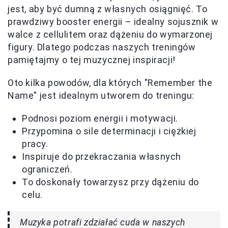
jest, aby być dumną z własnych osiągnięć. To
prawdziwy booster energii – idealny sojusznik w
walce z cellulitem oraz dążeniu do wymarzonej
figury. Dlatego podczas naszych treningów
pamiętajmy o tej muzycznej inspiracji!
Oto kilka powodów, dla których "Remember the
Name" jest idealnym utworem do treningu:
Podnosi poziom energii i motywacji.
Przypomina o sile determinacji i ciężkiej
pracy.
Inspiruje do przekraczania własnych
ograniczeń.
To doskonały towarzysz przy dążeniu do
celu.
Muzyka potrafi zdziałać cuda w naszych