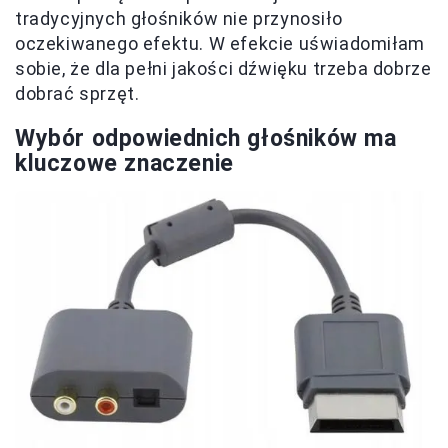
tradycyjnych głośników nie przynosiło
oczekiwanego efektu. W efekcie uświadomiłam
sobie, że dla pełni jakości dźwięku trzeba dobrze
dobrać sprzęt.
Wybór odpowiednich głośników ma
kluczowe znaczenie