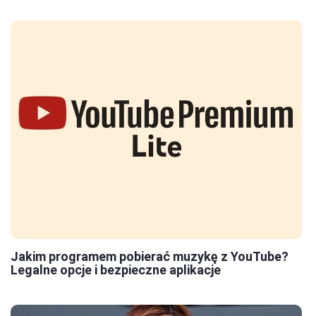
Jakim programem pobierać muzykę z YouTube?
Legalne opcje i bezpieczne aplikacje