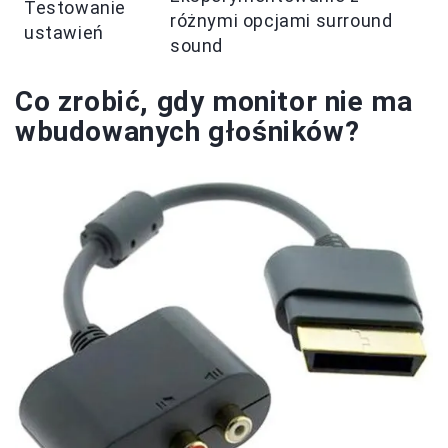
Testowanie
różnymi opcjami surround
ustawień
sound
Co zrobić, gdy monitor nie ma
wbudowanych głośników?