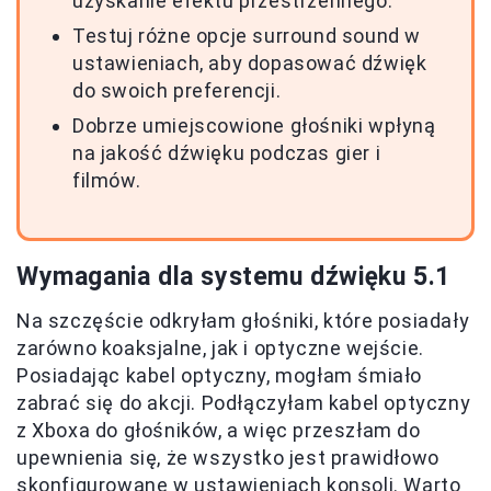
uzyskanie efektu przestrzennego.
Testuj różne opcje surround sound w
ustawieniach, aby dopasować dźwięk
do swoich preferencji.
Dobrze umiejscowione głośniki wpłyną
na jakość dźwięku podczas gier i
filmów.
Wymagania dla systemu dźwięku 5.1
Na szczęście odkryłam głośniki, które posiadały
zarówno koaksjalne, jak i optyczne wejście.
Posiadając kabel optyczny, mogłam śmiało
zabrać się do akcji. Podłączyłam kabel optyczny
z Xboxa do głośników, a więc przeszłam do
upewnienia się, że wszystko jest prawidłowo
skonfigurowane w ustawieniach konsoli. Warto