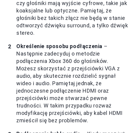
czy głośniki mają wyjście cyfrowe, takie jak
koaksjalne lub optyczne. Pamiętaj, że
głośniki bez takich złącz nie będą w stanie
odtworzyć dźwięku surround, a tylko dźwięk
stereo.
Określenie sposobu podłączenia
–
Następnie zadecyduj o metodzie
podłączenia Xbox 360 do głośników.
Możesz skorzystać z przejściówki VGA z
audio, aby skutecznie rozdzielić sygnał
wideo i audio. Pamiętaj jednak, że
jednoczesne podłączenie HDMI oraz
przejściówki może stwarzać pewne
trudności. W takim przypadku rozważ
modyfikację przejściówki, aby kabel HDMI
zmieścił się bez problemów.