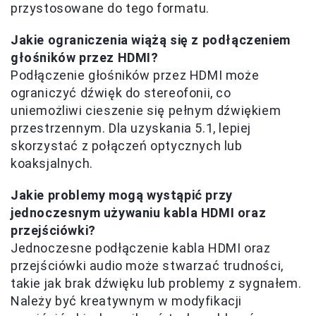
przystosowane do tego formatu.
Jakie ograniczenia wiążą się z podłączeniem
głośników przez HDMI?
Podłączenie głośników przez HDMI może
ograniczyć dźwięk do stereofonii, co
uniemożliwi cieszenie się pełnym dźwiękiem
przestrzennym. Dla uzyskania 5.1, lepiej
skorzystać z połączeń optycznych lub
koaksjalnych.
Jakie problemy mogą wystąpić przy
jednoczesnym używaniu kabla HDMI oraz
przejściówki?
Jednoczesne podłączenie kabla HDMI oraz
przejściówki audio może stwarzać trudności,
takie jak brak dźwięku lub problemy z sygnałem.
Należy być kreatywnym w modyfikacji