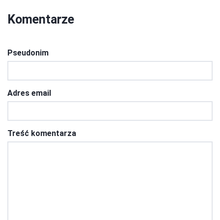
Komentarze
Pseudonim
Adres email
Treść komentarza