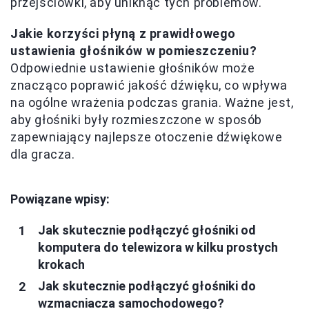
przejściówki, aby uniknąć tych problemów.
Jakie korzyści płyną z prawidłowego
ustawienia głośników w pomieszczeniu?
Odpowiednie ustawienie głośników może
znacząco poprawić jakość dźwięku, co wpływa
na ogólne wrażenia podczas grania. Ważne jest,
aby głośniki były rozmieszczone w sposób
zapewniający najlepsze otoczenie dźwiękowe
dla gracza.
Powiązane wpisy:
Jak skutecznie podłączyć głośniki od
komputera do telewizora w kilku prostych
krokach
Jak skutecznie podłączyć głośniki do
wzmacniacza samochodowego?