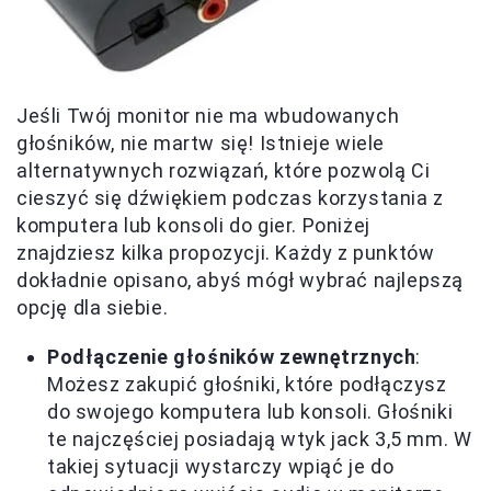
Jeśli Twój monitor nie ma wbudowanych
głośników, nie martw się! Istnieje wiele
alternatywnych rozwiązań, które pozwolą Ci
cieszyć się dźwiękiem podczas korzystania z
komputera lub konsoli do gier. Poniżej
znajdziesz kilka propozycji. Każdy z punktów
dokładnie opisano, abyś mógł wybrać najlepszą
opcję dla siebie.
Podłączenie głośników zewnętrznych
:
Możesz zakupić głośniki, które podłączysz
do swojego komputera lub konsoli. Głośniki
te najczęściej posiadają wtyk jack 3,5 mm. W
takiej sytuacji wystarczy wpiąć je do