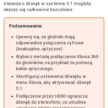
starania o dźwięk w systemie 5.1 mogłyby
okazać się całkowicie bezcelowe.
Podsumowanie:
Upewnij się, że głośniki mają
odpowiednie połączenia cyfrowe
(koaksjalne, optyczne).
Wybierz metodę podłączenia Xboxa 360
do głośników, na przykład za pomocą
kabla optycznego.
Skonfiguruj ustawienia dźwięku w
menu Xboxa, aby aktywować dźwięk
5.1.
Podłączenie przez HDMI ogranicza
dźwięk do stereofonii, co utrudnia