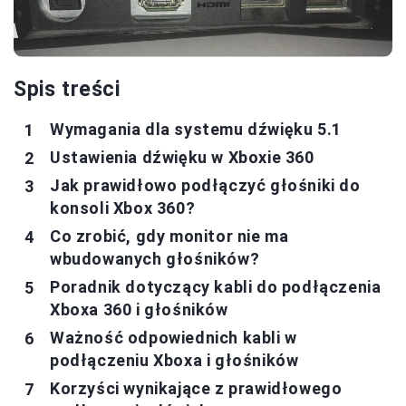
Spis treści
Wymagania dla systemu dźwięku 5.1
Ustawienia dźwięku w Xboxie 360
Jak prawidłowo podłączyć głośniki do
konsoli Xbox 360?
Co zrobić, gdy monitor nie ma
wbudowanych głośników?
Poradnik dotyczący kabli do podłączenia
Xboxa 360 i głośników
Ważność odpowiednich kabli w
podłączeniu Xboxa i głośników
Korzyści wynikające z prawidłowego