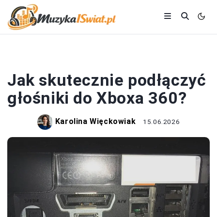
SPRZĘT AUDIO
Jak skutecznie podłączyć
głośniki do Xboxa 360?
Karolina Więckowiak
15.06.2026