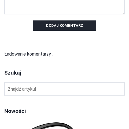
DODAJ KOMENTARZ
Ładowanie komentarzy...
Szukaj
Nowości