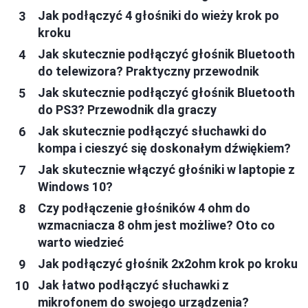
Jak podłączyć 4 głośniki do wieży krok po
kroku
Jak skutecznie podłączyć głośnik Bluetooth
do telewizora? Praktyczny przewodnik
Jak skutecznie podłączyć głośnik Bluetooth
do PS3? Przewodnik dla graczy
Jak skutecznie podłączyć słuchawki do
kompa i cieszyć się doskonałym dźwiękiem?
Jak skutecznie włączyć głośniki w laptopie z
Windows 10?
Czy podłączenie głośników 4 ohm do
wzmacniacza 8 ohm jest możliwe? Oto co
warto wiedzieć
Jak podłączyć głośnik 2x2ohm krok po kroku
Jak łatwo podłączyć słuchawki z
mikrofonem do swojego urządzenia?