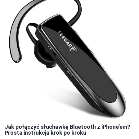
Jak połączyć słuchawkę Bluetooth z iPhone’em?
Prosta instrukcja krok po kroku