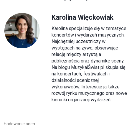
Karolina Więckowiak
Karolina specjalizuje się w tematyce
koncertów i wydarzeń muzycznych.
Najchętniej uczestniczy w
występach na żywo, obserwując
relację między artystą a
publicznością oraz dynamikę sceny.
Na blogu MuzykaiŚwiat.pl skupia się
na koncertach, festiwalach i
działalności scenicznej
wykonawców. Interesuje ją także
rozwój rynku muzycznego oraz nowe
kierunki organizacji wydarzeń.
Ładowanie ocen...