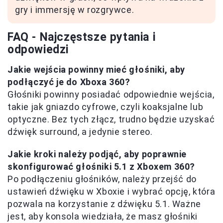
gry i immersję w rozgrywce.
FAQ - Najczęstsze pytania i
odpowiedzi
Jakie wejścia powinny mieć głośniki, aby
podłączyć je do Xboxa 360?
Głośniki powinny posiadać odpowiednie wejścia,
takie jak gniazdo cyfrowe, czyli koaksjalne lub
optyczne. Bez tych złącz, trudno będzie uzyskać
dźwięk surround, a jedynie stereo.
Jakie kroki należy podjąć, aby poprawnie
skonfigurować głośniki 5.1 z Xboxem 360?
Po podłączeniu głośników, należy przejść do
ustawień dźwięku w Xboxie i wybrać opcję, która
pozwala na korzystanie z dźwięku 5.1. Ważne
jest, aby konsola wiedziała, że masz głośniki