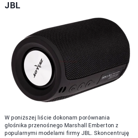
JBL
W poniższej liście dokonam porównania
głośnika przenośnego Marshall Emberton z
popularnymi modelami firmy JBL. Skoncentruję