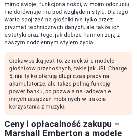
mimo swojej funkcjonalności, w moim odczuciu
nie dorównuje mu pod względem stylu. Dlatego
warto spojrzeć na głośniki nie tylko przez
pryzmat technicznych danych, ale także ich
estetyki oraz tego, jak dobrze harmonizują z
naszym codziennym stylem życia.
Ciekawostką jest to, że niektóre modele
głośników przenośnych, takie jak JBL Charge
5, nie tylko oferują długi czas pracy na
akumulatorze, ale także pełnią funkcję
power banku, co pozwala na ładowanie
innych urządzeń mobilnych w trakcie
korzystania z muzyki.
Ceny i opłacalność zakupu –
Marshall Emberton a modele