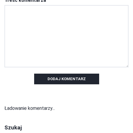
Treść komentarza
DODAJ KOMENTARZ
Ładowanie komentarzy...
Szukaj