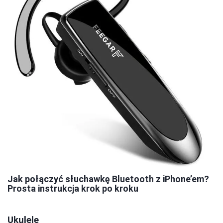
Jak połączyć słuchawkę Bluetooth z iPhone’em?
Prosta instrukcja krok po kroku
Ukulele