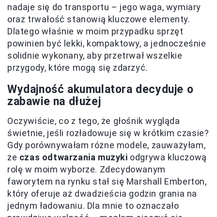
nadaje się do transportu – jego waga, wymiary
oraz trwałość stanowią kluczowe elementy.
Dlatego właśnie w moim przypadku sprzęt
powinien być lekki, kompaktowy, a jednocześnie
solidnie wykonany, aby przetrwał wszelkie
przygody, które mogą się zdarzyć.
Wydajność akumulatora decyduje o
zabawie na dłużej
Oczywiście, co z tego, że głośnik wygląda
świetnie, jeśli rozładowuje się w krótkim czasie?
Gdy porównywałam różne modele, zauważyłam,
że
czas odtwarzania muzyki
odgrywa kluczową
rolę w moim wyborze. Zdecydowanym
faworytem na rynku stał się Marshall Emberton,
który oferuje aż dwadzieścia godzin grania na
jednym ładowaniu. Dla mnie to oznaczało