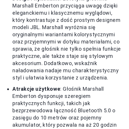
Marshall Emberton przyciąga uwagę dzięki
eleganckiemu i klasycznemu wyglądowi,
który kontrastuje z dość prostym designem
modeli JBL. Marshall wyróżnia się
oryginalnymi wariantami kolorystycznymi
oraz przyjemnymi w dotyku materiałami, co
sprawia, że głośnik nie tylko spełnia funkcje
praktyczne, ale także staje się stylowym
akcesorium. Dodatkowo, wskaźnik
naładowania nadaje mu charakterystyczny
styl i ułatwia korzystanie z urządzenia.
Atrakcje użytkowe
: Głośnik Marshall
Emberton dysponuje szeregiem
praktycznych funkcji, takich jak
bezprzewodowa łączność Bluetooth 5.0 o
zasięgu do 10 metrów oraz pojemny
akumulator, który pozwala na aż 20 godzin