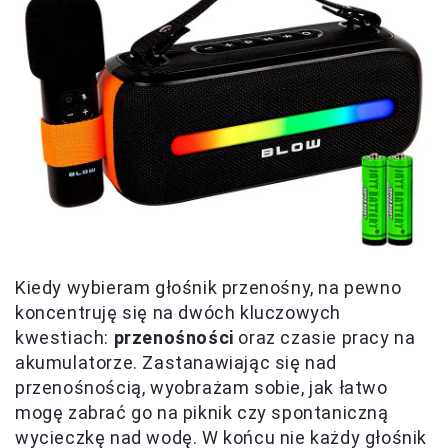
Kiedy wybieram głośnik przenośny, na pewno
koncentruję się na dwóch kluczowych
kwestiach:
przenośności
oraz czasie pracy na
akumulatorze. Zastanawiając się nad
przenośnością, wyobrażam sobie, jak łatwo
mogę zabrać go na piknik czy spontaniczną
wycieczkę nad wodę. W końcu nie każdy głośnik