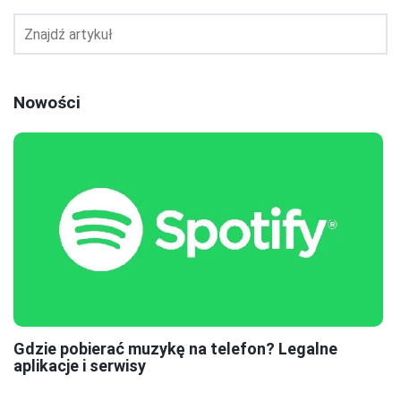
Nowości
Gdzie pobierać muzykę na telefon? Legalne
aplikacje i serwisy