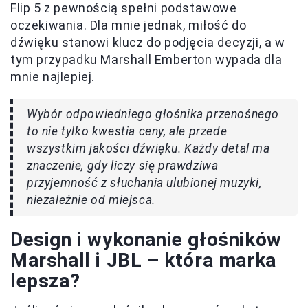
Flip 5 z pewnością spełni podstawowe
oczekiwania. Dla mnie jednak, miłość do
dźwięku stanowi klucz do podjęcia decyzji, a w
tym przypadku Marshall Emberton wypada dla
mnie najlepiej.
Wybór odpowiedniego głośnika przenośnego
to nie tylko kwestia ceny, ale przede
wszystkim jakości dźwięku. Każdy detal ma
znaczenie, gdy liczy się prawdziwa
przyjemność z słuchania ulubionej muzyki,
niezależnie od miejsca.
Design i wykonanie głośników
Marshall i JBL – która marka
lepsza?