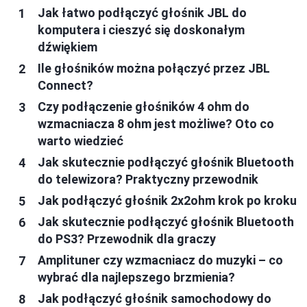
Jak łatwo podłączyć głośnik JBL do
komputera i cieszyć się doskonałym
dźwiękiem
Ile głośników można połączyć przez JBL
Connect?
Czy podłączenie głośników 4 ohm do
wzmacniacza 8 ohm jest możliwe? Oto co
warto wiedzieć
Jak skutecznie podłączyć głośnik Bluetooth
do telewizora? Praktyczny przewodnik
Jak podłączyć głośnik 2x2ohm krok po kroku
Jak skutecznie podłączyć głośnik Bluetooth
do PS3? Przewodnik dla graczy
Amplituner czy wzmacniacz do muzyki – co
wybrać dla najlepszego brzmienia?
Jak podłączyć głośnik samochodowy do