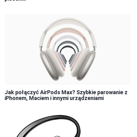
Jak połączyć AirPods Max? Szybkie parowanie z
iPhonem, Maciem i innymi urządzeniami