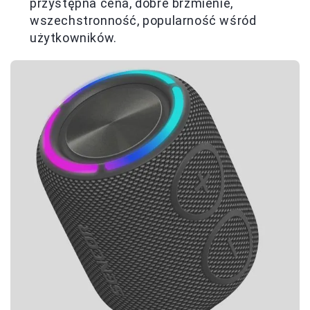
przystępna cena, dobre brzmienie,
wszechstronność, popularność wśród
użytkowników.