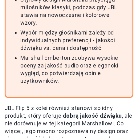
miłośników klasyki, podczas gdy JBL
stawia na nowoczesne i kolorowe
wzory.
Wybór między głośnikami zależy od
indywidualnych preferencji - jakości
dźwięku vs. cena i dostępność.
Marshall Emberton zdobywa wysokie
oceny za jakość audio oraz elegancki
wygląd, co potwierdzają opinie
użytkowników.
JBL Flip 5 z kolei również stanowi solidny
produkt, który oferuje
dobrą jakość dźwięku
, ale
nie dorównuje w tej kategorii Marshallowi. Co
więcej, jego mocno rozpoznawalny design oraz