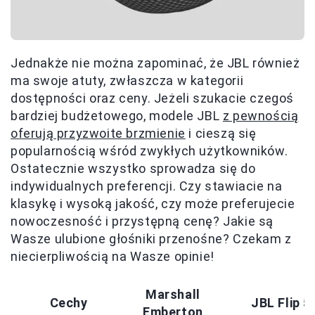
Jednakże nie można zapominać, że JBL również
ma swoje atuty, zwłaszcza w kategorii
dostępności oraz ceny. Jeżeli szukacie czegoś
bardziej budżetowego, modele JBL
z pewnością
oferują przyzwoite brzmienie
i cieszą się
popularnością wśród zwykłych użytkowników.
Ostatecznie wszystko sprowadza się do
indywidualnych preferencji. Czy stawiacie na
klasykę i wysoką jakość, czy może preferujecie
nowoczesność i przystępną cenę? Jakie są
Wasze ulubione głośniki przenośne? Czekam z
niecierpliwością na Wasze opinie!
Marshall
Cechy
JBL Flip 5
Emberton