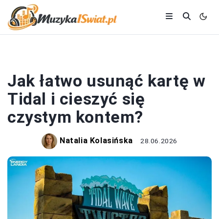
MUZYKA
Jak łatwo usunąć kartę w
Tidal i cieszyć się
czystym kontem?
Natalia Kolasińska
28.06.2026