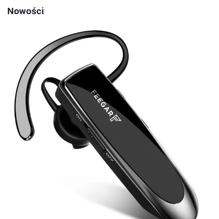
Nowości