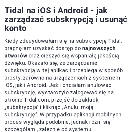
Tidal na iOS i Android - jak
zarządzać subskrypcją i usunąć
konto
Kiedy zdecydowałam się na subskrypcję Tidal,
pragnęłam uzyskać dostęp do
najnowszych
utworów
oraz cieszyć się wspaniałą jakością
dźwięku. Okazało się, że zarządzanie
subskrypcją w tej aplikacji przebiega w sposób
prosty, zarówno na urządzeniach z systemem
iOS, jak i Android. Jeśli chciałam anulować
subskrypcję, wystarczyło zalogować się na
stronie Tidal.com, przejść do zakładki
„subskrypcja” i kliknąć „Anuluj moją
subskrypcję”. W przypadku aplikacji mobilnych
proces wygląda podobnie, jednak różni się
szczegółami, zależnie od systemu