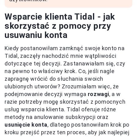
Wsparcie klienta Tidal - jak
skorzystać z pomocy przy
usuwaniu konta
Kiedy postanowiłam zamknąć swoje konto na
Tidal, zaczęły nachodzić mnie wątpliwości
dotyczące tej decyzji. Zastanawiałam się, czy
na pewno to właściwy krok. Co, jeśli nagle
zapragnę wrócić do słuchania swoich
ulubionych utworów? Zrozumiałam więc, że
podejmowanie decyzji wymaga
rozwagi
, a w
razie potrzeby mogę skorzystać z pomocnych
usług wsparcia klienta. Tidal oferuje różne
metody na anulowanie subskrypcji oraz
usunięcie konta
, dlatego postanowiłam krok po
kroku przejść przez ten proces, aby jak najlepiej