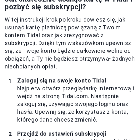
pozbyć się subskrypcji?
W tej instrukcji krok po kroku dowiesz się, jak
usunąć kartę płatniczą powiązaną z Twoim
kontem Tidal oraz jak zrezygnować z
subskrypcji. Dzięki tym wskazówkom upewnisz
się, że Twoje konto będzie całkowicie wolne od
obciążeń, a Ty nie będziesz otrzymywał żadnych
niechcianych opłat.
Zaloguj się na swoje konto Tidal
Najpierw otwórz przeglądarkę internetową i
wejdź na stronę Tidal.com. Następnie
zaloguj się, używając swojego loginu oraz
hasła. Upewnij się, że korzystasz z konta,
którego dane chcesz zmienić.
Przejdź do ustawień subskrypcji