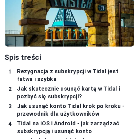
Spis treści
Rezygnacja z subskrypcji w Tidal jest
łatwa i szybka
Jak skutecznie usunąć kartę w Tidal i
pozbyć się subskrypcji?
Jak usunąć konto Tidal krok po kroku -
przewodnik dla użytkowników
Tidal na iOS i Android - jak zarządzać
subskrypcją i usunąć konto