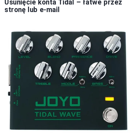
Usunięcie konta Tidal – łatwe przez
stronę lub e-mail