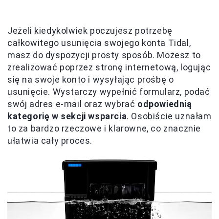
Jeżeli kiedykolwiek poczujesz potrzebę
całkowitego usunięcia swojego konta Tidal,
masz do dyspozycji prosty sposób. Możesz to
zrealizować poprzez stronę internetową, logując
się na swoje konto i wysyłając prośbę o
usunięcie. Wystarczy wypełnić formularz, podać
swój adres e-mail oraz wybrać
odpowiednią
kategorię w sekcji wsparcia
. Osobiście uznałam
to za bardzo rzeczowe i klarowne, co znacznie
ułatwia cały proces.