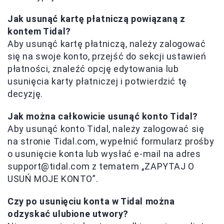
Jak usunąć kartę płatniczą powiązaną z
kontem Tidal?
Aby usunąć kartę płatniczą, należy zalogować
się na swoje konto, przejść do sekcji ustawień
płatności, znaleźć opcję edytowania lub
usunięcia karty płatniczej i potwierdzić tę
decyzję.
Jak można całkowicie usunąć konto Tidal?
Aby usunąć konto Tidal, należy zalogować się
na stronie Tidal.com, wypełnić formularz prośby
o usunięcie konta lub wysłać e-mail na adres
support@tidal.com
z tematem „ZAPYTAJ O
USUŃ MOJE KONTO”.
Czy po usunięciu konta w Tidal można
odzyskać ulubione utwory?