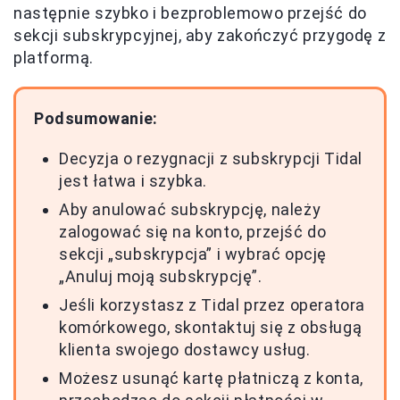
następnie szybko i bezproblemowo przejść do
sekcji subskrypcyjnej, aby zakończyć przygodę z
platformą.
Podsumowanie:
Decyzja o rezygnacji z subskrypcji Tidal
jest łatwa i szybka.
Aby anulować subskrypcję, należy
zalogować się na konto, przejść do
sekcji „subskrypcja” i wybrać opcję
„Anuluj moją subskrypcję”.
Jeśli korzystasz z Tidal przez operatora
komórkowego, skontaktuj się z obsługą
klienta swojego dostawcy usług.
Możesz usunąć kartę płatniczą z konta,