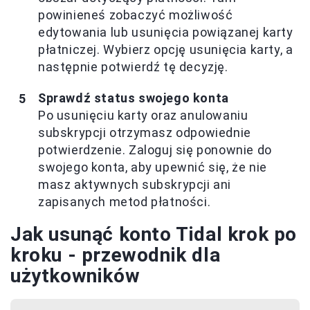
powinieneś zobaczyć możliwość
edytowania lub usunięcia powiązanej karty
płatniczej. Wybierz opcję usunięcia karty, a
następnie potwierdź tę decyzję.
Sprawdź status swojego konta
Po usunięciu karty oraz anulowaniu
subskrypcji otrzymasz odpowiednie
potwierdzenie. Zaloguj się ponownie do
swojego konta, aby upewnić się, że nie
masz aktywnych subskrypcji ani
zapisanych metod płatności.
Jak usunąć konto Tidal krok po
kroku - przewodnik dla
użytkowników