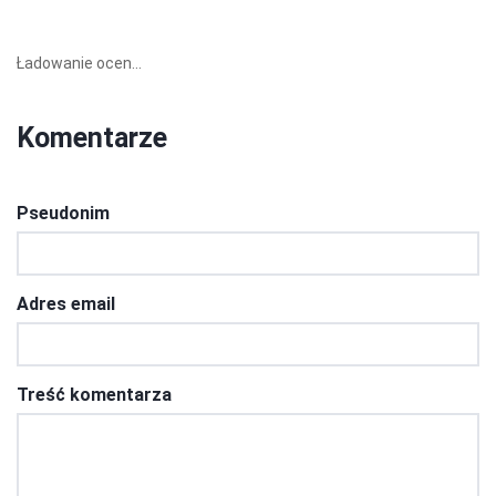
Ładowanie ocen...
Komentarze
Pseudonim
Adres email
Treść komentarza