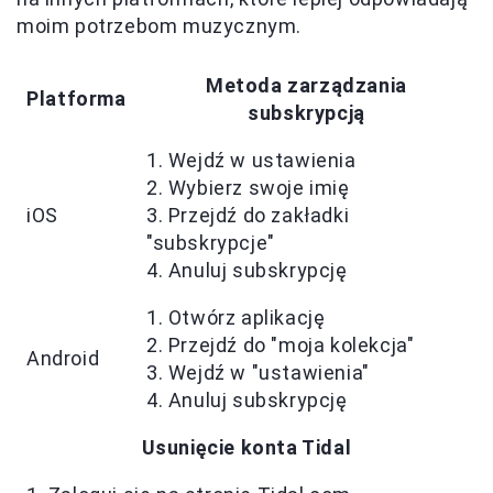
moim potrzebom muzycznym.
Metoda zarządzania
Platforma
subskrypcją
1. Wejdź w ustawienia
2. Wybierz swoje imię
iOS
3. Przejdź do zakładki
"subskrypcje"
4. Anuluj subskrypcję
1. Otwórz aplikację
2. Przejdź do "moja kolekcja"
Android
3. Wejdź w "ustawienia"
4. Anuluj subskrypcję
Usunięcie konta Tidal