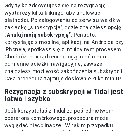
Gdy tylko zdecydujesz się na rezygnację,
wystarczy kilka kliknięć, aby anulować
płatności. Po zalogowaniu do serwisu wejdź w
zakładkę „subskrypcja”, gdzie znajdziesz
opcję
„Anuluj moją subskrypcję”
. Ponadto,
korzystając z mobilnej aplikacji na Androida czy
iPhone’a, spotkasz się z intuicyjnym procesem.
Choć różne urządzenia mogą mieć nieco
odmienne ścieżki nawigacyjne, zawsze
znajdziesz możliwość zakończenia subskrypcji.
Cała procedura zajmuje dosłownie kilka minut!
Rezygnacja z subskrypcji w Tidal jest
łatwa i szybka
Jeśli korzystałaś z Tidal za pośrednictwem
operatora komórkowego, procedura może
wyglądać nieco inaczej. W takim przypadku