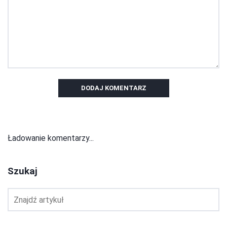
DODAJ KOMENTARZ
Ładowanie komentarzy...
Szukaj