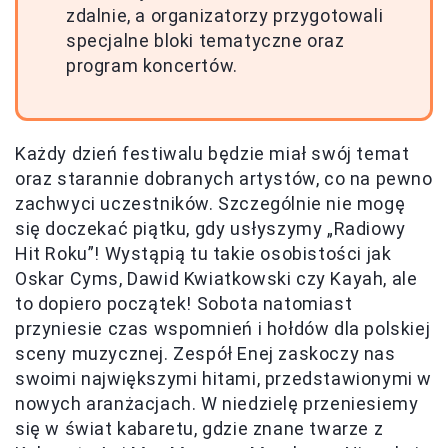
zdalnie, a organizatorzy przygotowali
specjalne bloki tematyczne oraz
program koncertów.
Każdy dzień festiwalu będzie miał swój temat
oraz starannie dobranych artystów, co na pewno
zachwyci uczestników. Szczególnie nie mogę
się doczekać piątku, gdy usłyszymy „Radiowy
Hit Roku”! Wystąpią tu takie osobistości jak
Oskar Cyms, Dawid Kwiatkowski czy Kayah, ale
to dopiero początek! Sobota natomiast
przyniesie czas wspomnień i hołdów dla polskiej
sceny muzycznej. Zespół Enej zaskoczy nas
swoimi największymi hitami, przedstawionymi w
nowych aranżacjach. W niedzielę przeniesiemy
się w świat kabaretu, gdzie znane twarze z