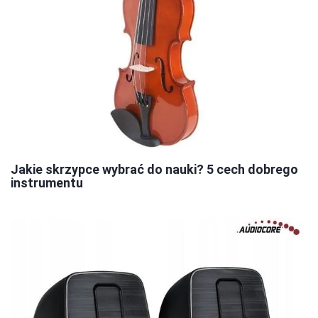
Jakie skrzypce wybrać do nauki? 5 cech dobrego
instrumentu