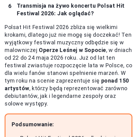
Transmisja na żywo koncertu Polsat Hit
Festiwal 2026: Jak oglądać?
Polsat Hit Festiwal 2026 zbliża się wielkimi
krokami, dlatego już nie mogę się doczekać! Ten
wyjątkowy festiwal muzyczny odbędzie się w
malowniczej
Operze Leśnej w Sopocie
, w dniach
od 22 do 24 maja 2026 roku. Już od lat ten
festiwal zwiastuje rozpoczęcie lata w Polsce, co
dla wielu fanów stanowi spełnienie marzeń. W
tym roku na scenie zaprezentuje się
ponad 150
artystów
, którzy będą reprezentować zarówno
debiutantów, jak i legendarne zespoły oraz
solowe występy.
Podsumowanie: