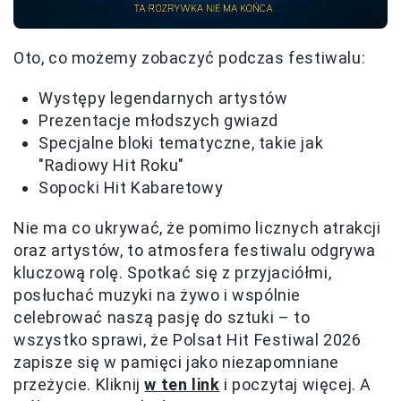
Oto, co możemy zobaczyć podczas festiwalu:
Występy legendarnych artystów
Prezentacje młodszych gwiazd
Specjalne bloki tematyczne, takie jak
"Radiowy Hit Roku"
Sopocki Hit Kabaretowy
Nie ma co ukrywać, że pomimo licznych atrakcji
oraz artystów, to atmosfera festiwalu odgrywa
kluczową rolę. Spotkać się z przyjaciółmi,
posłuchać muzyki na żywo i wspólnie
celebrować naszą pasję do sztuki – to
wszystko sprawi, że Polsat Hit Festiwal 2026
zapisze się w pamięci jako niezapomniane
przeżycie. Kliknij
w ten link
i poczytaj więcej. A