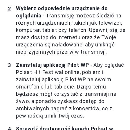
Wybierz odpowiednie urządzenie do
oglądania
- Transmisję możesz śledzić na
różnych urządzeniach, takich jak telewizor,
komputer, tablet czy telefon. Upewnij się, że
masz dostęp do internetu oraz że Twoje
urządzenia są naładowane, aby uniknąć
nieprzyjemnych przerw w transmisji.
Zainstaluj aplikację Pilot WP
- Aby oglądać
Polsat Hit Festiwal online, pobierz i
zainstaluj aplikację Pilot WP na swoim
smartfonie lub tablecie. Dzięki temu
będziesz mógł korzystać z transmisji na
żywo, a ponadto zyskasz dostęp do
archiwalnych nagrań z koncertów, co z
pewnością umili Twój czas.
Sprawdź dostępność kanału Polsat w