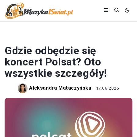
KONCERTY
Gdzie odbędzie się
koncert Polsat? Oto
wszystkie szczegóły!
Aleksandra Mataczyńska
17.06.2026