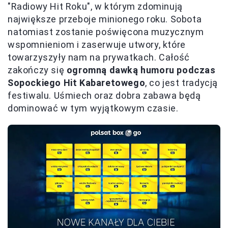
"Radiowy Hit Roku", w którym zdominują
największe przeboje minionego roku. Sobota
natomiast zostanie poświęcona muzycznym
wspomnieniom i zaserwuje utwory, które
towarzyszyły nam na prywatkach. Całość
zakończy się
ogromną dawką humoru podczas
Sopockiego Hit Kabaretowego
, co jest tradycją
festiwalu. Uśmiech oraz dobra zabawa będą
dominować w tym wyjątkowym czasie.