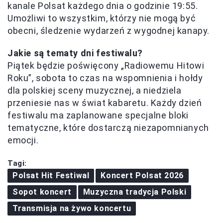
kanale Polsat każdego dnia o godzinie 19:55.
Umożliwi to wszystkim, którzy nie mogą być
obecni, śledzenie wydarzeń z wygodnej kanapy.
Jakie są tematy dni festiwalu?
Piątek będzie poświęcony „Radiowemu Hitowi
Roku”, sobota to czas na wspomnienia i hołdy
dla polskiej sceny muzycznej, a niedziela
przeniesie nas w świat kabaretu. Każdy dzień
festiwalu ma zaplanowane specjalne bloki
tematyczne, które dostarczą niezapomnianych
emocji.
Tagi:
Polsat Hit Festiwal
Koncert Polsat 2026
Sopot koncert
Muzyczna tradycja Polski
Transmisja na żywo koncertu