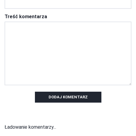
Treść komentarza
DODAJ KOMENTARZ
Ładowanie komentarzy...