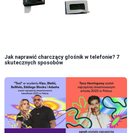
Jak naprawić charczący głośnik w telefonie? 7
skutecznych sposobów