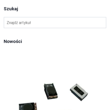
Szukaj
Nowości