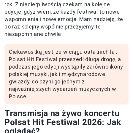
rok. Z niecierpliwością czekam na kolejne
edycje, gdyż wiem, że każdy festiwal to nowe
wspomnienia i nowe emocje. Mam nadzieję, że
po raz kolejny wspólnie przeżyjemy te
niezapomniane chwile!
Ciekawostką jest, że w ciągu ostatnich lat
Polsat Hit Festiwal przeszedł długą drogę, a
podczas jego edycji wystąpiły zarówno ikony
polskiej muzyki, jak i międzynarodowe
gwiazdy, co czyni go jednym z
najważniejszych wydarzeń muzycznych w
Polsce.
Transmisja na żywo koncertu
Polsat Hit Festiwal 2026: Jak
oglądać?