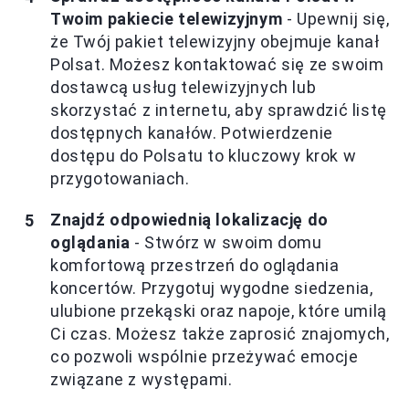
Twoim pakiecie telewizyjnym
- Upewnij się,
że Twój pakiet telewizyjny obejmuje kanał
Polsat. Możesz kontaktować się ze swoim
dostawcą usług telewizyjnych lub
skorzystać z internetu, aby sprawdzić listę
dostępnych kanałów. Potwierdzenie
dostępu do Polsatu to kluczowy krok w
przygotowaniach.
Znajdź odpowiednią lokalizację do
oglądania
- Stwórz w swoim domu
komfortową przestrzeń do oglądania
koncertów. Przygotuj wygodne siedzenia,
ulubione przekąski oraz napoje, które umilą
Ci czas. Możesz także zaprosić znajomych,
co pozwoli wspólnie przeżywać emocje
związane z występami.