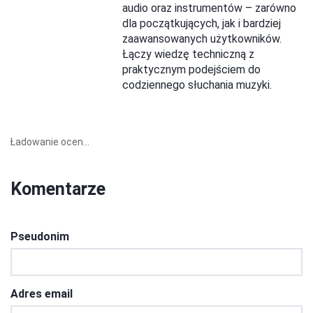
audio oraz instrumentów – zarówno
dla początkujących, jak i bardziej
zaawansowanych użytkowników.
Łączy wiedzę techniczną z
praktycznym podejściem do
codziennego słuchania muzyki.
Ładowanie ocen...
Komentarze
Pseudonim
Adres email