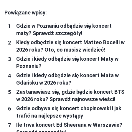
Powiązane wpisy:
Gdzie w Poznaniu odbędzie się koncert
maty? Sprawdź szczegóły!
Kiedy odbędzie się koncert Matteo Bocelli w
2026 roku? Oto, co musisz wiedzieć!
Gdzie i kiedy odbędzie się koncert Maty w
Poznaniu?
Gdzie i kiedy odbędzie się koncert Mata w
Gdańsku w 2026 roku?
Zastanawiasz się, gdzie będzie koncert BTS
w 2026 roku? Sprawdź najnowsze wieści!
Gdzie odbywa się koncert chopinowski i jak
trafić na najlepsze występy
Ile trwa koncert Ed Sheerana w Warszawie?