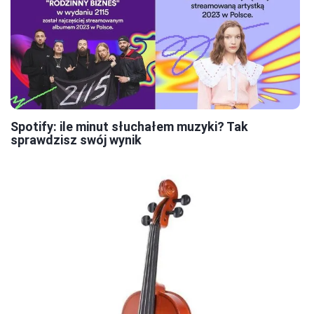
Spotify: ile minut słuchałem muzyki? Tak
sprawdzisz swój wynik