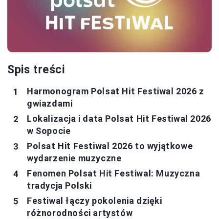
Spis treści
Harmonogram Polsat Hit Festiwal 2026 z
gwiazdami
Lokalizacja i data Polsat Hit Festiwal 2026
w Sopocie
Polsat Hit Festiwal 2026 to wyjątkowe
wydarzenie muzyczne
Fenomen Polsat Hit Festiwal: Muzyczna
tradycja Polski
Festiwal łączy pokolenia dzięki
różnorodności artystów