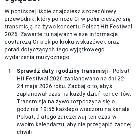
W poniższej liście znajdziesz szczegółowy
przewodnik, który pomoże Ci w pełni cieszyć się
transmisją na żywo koncertu Polsat Hit Festiwal
2026. Zawarte tu najważniejsze informacje
dostarczą Ci krok po kroku wskazówek oraz
porad dotyczących tego wyjątkowego
wydarzenia muzycznego.
Sprawdź daty i godziny transmisji
- Polsat
Hit Festiwal 2026 zaplanowano na dni 22-
24 maja 2026 roku. Zadbaj o to, abyś
zaplanował czas na każdy dzień koncertów.
Transmisja na żywo rozpoczyna się o
godzinie 19:55 każdego wieczoru na kanale
Polsat, dlatego zarezerwuj ten czas w
swoim kalendarzu, aby nie przegapić żadnej
chwili!