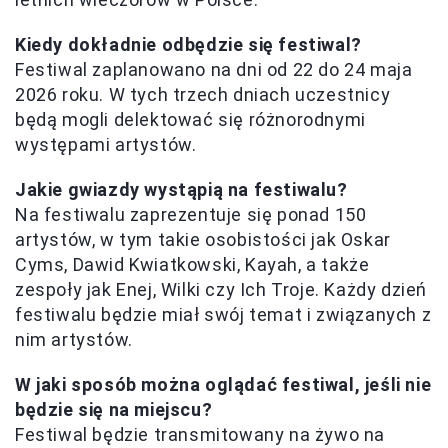
Kiedy dokładnie odbędzie się festiwal?
Festiwal zaplanowano na dni od 22 do 24 maja
2026 roku. W tych trzech dniach uczestnicy
będą mogli delektować się różnorodnymi
występami artystów.
Jakie gwiazdy wystąpią na festiwalu?
Na festiwalu zaprezentuje się ponad 150
artystów, w tym takie osobistości jak Oskar
Cyms, Dawid Kwiatkowski, Kayah, a także
zespoły jak Enej, Wilki czy Ich Troje. Każdy dzień
festiwalu będzie miał swój temat i związanych z
nim artystów.
W jaki sposób można oglądać festiwal, jeśli nie
będzie się na miejscu?
Festiwal będzie transmitowany na żywo na