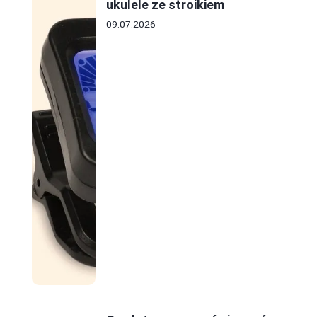
ukulele ze stroikiem
09.07.2026