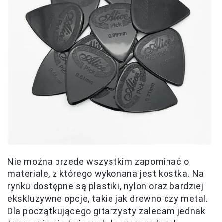
Nie można przede wszystkim zapominać o
materiale, z którego wykonana jest kostka. Na
rynku dostępne są plastiki, nylon oraz bardziej
ekskluzywne opcje, takie jak drewno czy metal.
Dla początkującego gitarzysty zalecam jednak