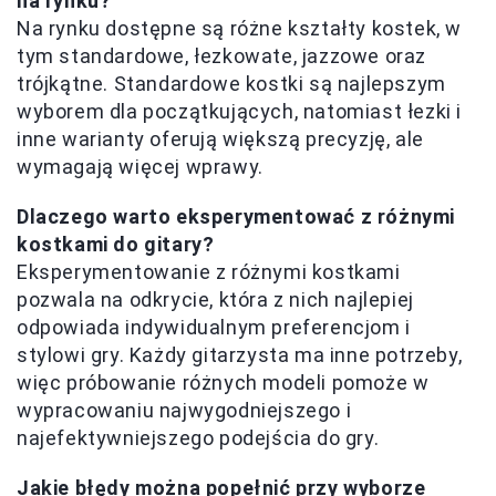
na rynku?
Na rynku dostępne są różne kształty kostek, w
tym standardowe, łezkowate, jazzowe oraz
trójkątne. Standardowe kostki są najlepszym
wyborem dla początkujących, natomiast łezki i
inne warianty oferują większą precyzję, ale
wymagają więcej wprawy.
Dlaczego warto eksperymentować z różnymi
kostkami do gitary?
Eksperymentowanie z różnymi kostkami
pozwala na odkrycie, która z nich najlepiej
odpowiada indywidualnym preferencjom i
stylowi gry. Każdy gitarzysta ma inne potrzeby,
więc próbowanie różnych modeli pomoże w
wypracowaniu najwygodniejszego i
najefektywniejszego podejścia do gry.
Jakie błędy można popełnić przy wyborze