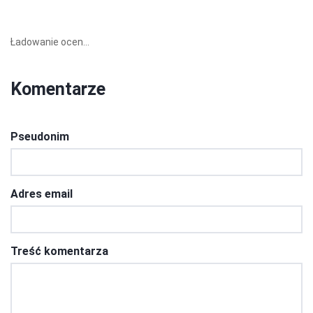
Ładowanie ocen...
Komentarze
Pseudonim
Adres email
Treść komentarza