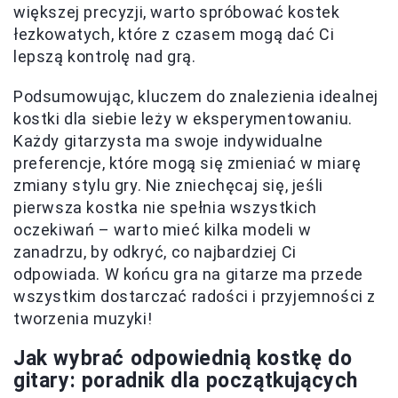
większej precyzji, warto spróbować kostek
łezkowatych, które z czasem mogą dać Ci
lepszą kontrolę nad grą.
Podsumowując, kluczem do znalezienia idealnej
kostki dla siebie leży w eksperymentowaniu.
Każdy gitarzysta ma swoje indywidualne
preferencje, które mogą się zmieniać w miarę
zmiany stylu gry. Nie zniechęcaj się, jeśli
pierwsza kostka nie spełnia wszystkich
oczekiwań – warto mieć kilka modeli w
zanadrzu, by odkryć, co najbardziej Ci
odpowiada. W końcu gra na gitarze ma przede
wszystkim dostarczać radości i przyjemności z
tworzenia muzyki!
Jak wybrać odpowiednią kostkę do
gitary: poradnik dla początkujących