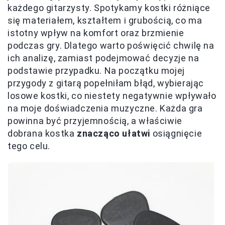
każdego gitarzysty. Spotykamy kostki różniące
się materiałem, kształtem i grubością, co ma
istotny wpływ na komfort oraz brzmienie
podczas gry. Dlatego warto poświęcić chwilę na
ich analizę, zamiast podejmować decyzje na
podstawie przypadku. Na początku mojej
przygody z gitarą popełniłam błąd, wybierając
losowe kostki, co niestety negatywnie wpływało
na moje doświadczenia muzyczne. Każda gra
powinna być przyjemnością, a właściwie
dobrana kostka
znacząco ułatwi
osiągnięcie
tego celu.