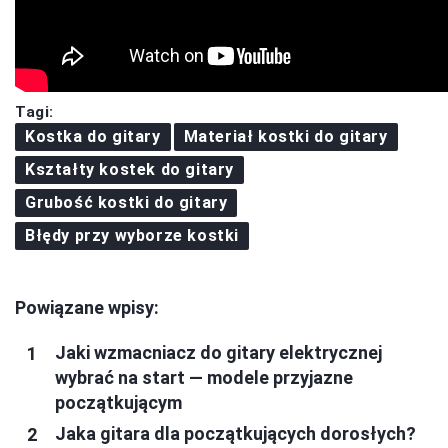
Tagi:
Kostka do gitary
Materiał kostki do gitary
Kształty kostek do gitary
Grubość kostki do gitary
Błędy przy wyborze kostki
Powiązane wpisy:
Jaki wzmacniacz do gitary elektrycznej
wybrać na start — modele przyjazne
początkującym
Jaka gitara dla początkujących dorosłych?