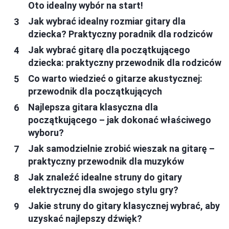
Oto idealny wybór na start!
Jak wybrać idealny rozmiar gitary dla
dziecka? Praktyczny poradnik dla rodziców
Jak wybrać gitarę dla początkującego
dziecka: praktyczny przewodnik dla rodziców
Co warto wiedzieć o gitarze akustycznej:
przewodnik dla początkujących
Najlepsza gitara klasyczna dla
początkującego – jak dokonać właściwego
wyboru?
Jak samodzielnie zrobić wieszak na gitarę –
praktyczny przewodnik dla muzyków
Jak znaleźć idealne struny do gitary
elektrycznej dla swojego stylu gry?
Jakie struny do gitary klasycznej wybrać, aby
uzyskać najlepszy dźwięk?