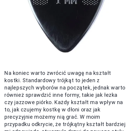
Na koniec warto zwrócić uwagę na kształt
kostki. Standardowy trójkąt to jeden z
najlepszych wyborów na początek, jednak warto
również sprawdzić inne formy, takie jak łezka
czy jazzowe piórko. Każdy kształt ma wpływ na
to, jak czujemy kostkę w dłoni oraz jak
precyzyjnie możemy nią grać. W moim
przypadku odkrycie, że trójkątny kształt bardziej