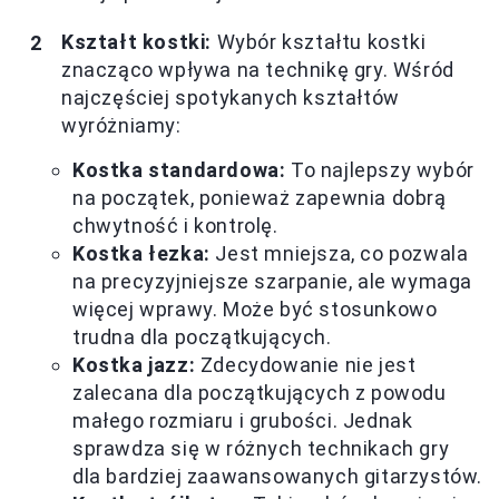
Kształt kostki:
Wybór kształtu kostki
znacząco wpływa na technikę gry. Wśród
najczęściej spotykanych kształtów
wyróżniamy:
Kostka standardowa:
To najlepszy wybór
na początek, ponieważ zapewnia dobrą
chwytność i kontrolę.
Kostka łezka:
Jest mniejsza, co pozwala
na precyzyjniejsze szarpanie, ale wymaga
więcej wprawy. Może być stosunkowo
trudna dla początkujących.
Kostka jazz:
Zdecydowanie nie jest
zalecana dla początkujących z powodu
małego rozmiaru i grubości. Jednak
sprawdza się w różnych technikach gry
dla bardziej zaawansowanych gitarzystów.