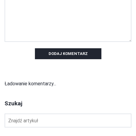
DODAJ KOMENTARZ
Ładowanie komentarzy...
Szukaj