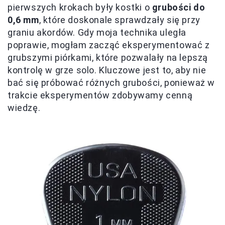
pierwszych krokach były kostki o
grubości do
0,6 mm
, które doskonale sprawdzały się przy
graniu akordów. Gdy moja technika uległa
poprawie, mogłam zacząć eksperymentować z
grubszymi piórkami, które pozwalały na lepszą
kontrolę w grze solo. Kluczowe jest to, aby nie
bać się próbować różnych grubości, ponieważ w
trakcie eksperymentów zdobywamy cenną
wiedzę.