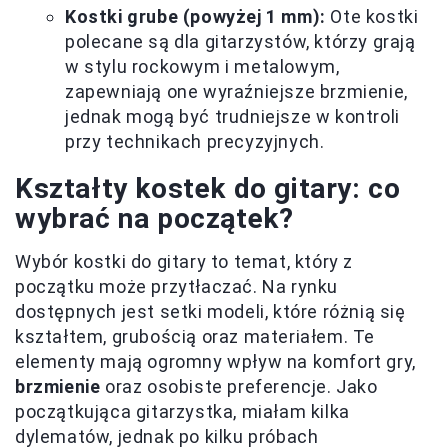
Kostki grube (powyżej 1 mm):
Ote kostki
polecane są dla gitarzystów, którzy grają
w stylu rockowym i metalowym,
zapewniają one wyraźniejsze brzmienie,
jednak mogą być trudniejsze w kontroli
przy technikach precyzyjnych.
Kształty kostek do gitary: co
wybrać na początek?
Wybór kostki do gitary to temat, który z
początku może przytłaczać. Na rynku
dostępnych jest setki modeli, które różnią się
kształtem, grubością oraz materiałem. Te
elementy mają ogromny wpływ na komfort gry,
brzmienie
oraz osobiste preferencje. Jako
początkująca gitarzystka, miałam kilka
dylematów, jednak po kilku próbach