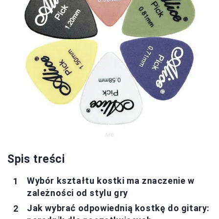
Spis treści
Wybór kształtu kostki ma znaczenie w
zależności od stylu gry
Jak wybrać odpowiednią kostkę do gitary: