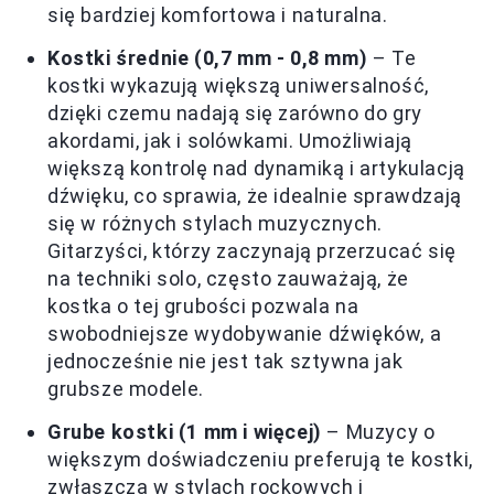
się bardziej komfortowa i naturalna.
Kostki średnie (0,7 mm - 0,8 mm)
– Te
kostki wykazują większą uniwersalność,
dzięki czemu nadają się zarówno do gry
akordami, jak i solówkami. Umożliwiają
większą kontrolę nad dynamiką i artykulacją
dźwięku, co sprawia, że idealnie sprawdzają
się w różnych stylach muzycznych.
Gitarzyści, którzy zaczynają przerzucać się
na techniki solo, często zauważają, że
kostka o tej grubości pozwala na
swobodniejsze wydobywanie dźwięków, a
jednocześnie nie jest tak sztywna jak
grubsze modele.
Grube kostki (1 mm i więcej)
– Muzycy o
większym doświadczeniu preferują te kostki,
zwłaszcza w stylach rockowych i