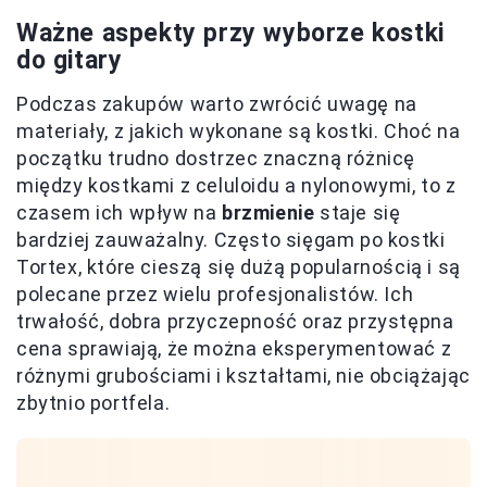
Ważne aspekty przy wyborze kostki
do gitary
Podczas zakupów warto zwrócić uwagę na
materiały, z jakich wykonane są kostki. Choć na
początku trudno dostrzec znaczną różnicę
między kostkami z celuloidu a nylonowymi, to z
czasem ich wpływ na
brzmienie
staje się
bardziej zauważalny. Często sięgam po kostki
Tortex, które cieszą się dużą popularnością i są
polecane przez wielu profesjonalistów. Ich
trwałość, dobra przyczepność oraz przystępna
cena sprawiają, że można eksperymentować z
różnymi grubościami i kształtami, nie obciążając
zbytnio portfela.