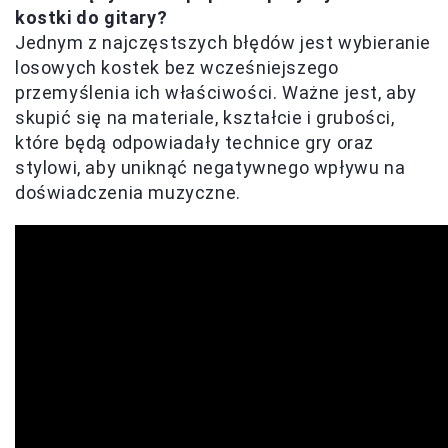
kostki do gitary?
Jednym z najczęstszych błędów jest wybieranie
losowych kostek bez wcześniejszego
przemyślenia ich właściwości. Ważne jest, aby
skupić się na materiale, kształcie i grubości,
które będą odpowiadały technice gry oraz
stylowi, aby uniknąć negatywnego wpływu na
doświadczenia muzyczne.