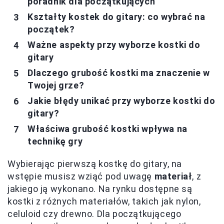
poradnik dla początkujących
Kształty kostek do gitary: co wybrać na
początek?
Ważne aspekty przy wyborze kostki do
gitary
Dlaczego grubość kostki ma znaczenie w
Twojej grze?
Jakie błędy unikać przy wyborze kostki do
gitary?
Właściwa grubość kostki wpływa na
technikę gry
Wybierając pierwszą kostkę do gitary, na
wstępie musisz wziąć pod uwagę
materiał
, z
jakiego ją wykonano. Na rynku dostępne są
kostki z różnych materiałów, takich jak nylon,
celuloid czy drewno. Dla początkującego