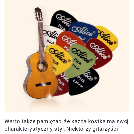
Warto także pamiętać, że każda kostka ma swój
charakterystyczny styl. Niektórzy gitarzyści