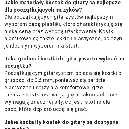
Jakie materiały kostek do gitary są najlepsze
dla początkujących muzyków?
Dla początkujących gitarzystów najlepszym
wyborem będą plastiki, które charakteryzują się
niską ceną oraz wygodą użytkowania. Kostki
plastikowe są także lekkie i elastyczne, co czyni
je idealnym wyborem na start.
Jaką grubość kostki do gitary warto wybrać na
początku?
Początkującym gitarzystom poleca się kostki o
grubości do 0,6 mm, ponieważ są bardziej
elastyczne i sprzyjają komfortowej grze.
Cieńsze kostki ułatwiają grę na akordach i nie
wymagają znacznej siły, co jest istotne dla
osób, które dopiero uczą się grać.
Jakie kształty kostek do gitary są dostępne